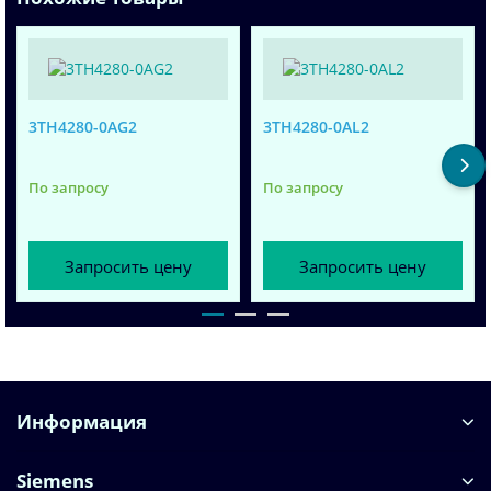
3TH4280-0AG2
3TH4280-0AL2
По запросу
По запросу
Запросить цену
Запросить цену
Информация
Siemens