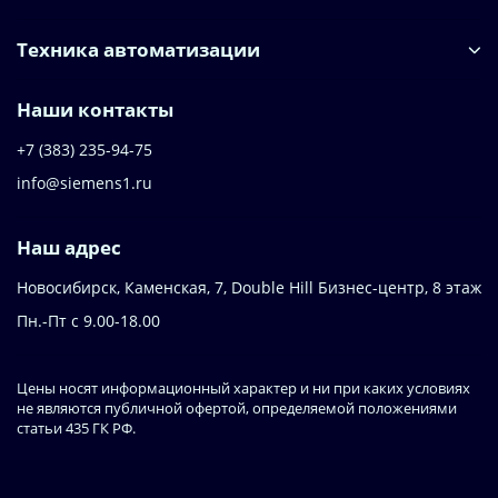
Техника автоматизации
Наши контакты
+7 (383) 235-94-75
info@siemens1.ru
Наш адрес
Новосибирск, Каменская, 7, Double Hill ​Бизнес-центр, 8 этаж
Пн.-Пт с 9.00-18.00
Цены носят информационный характер и ни при каких условиях
не являются публичной офертой, определяемой положениями
статьи 435 ГК РФ.