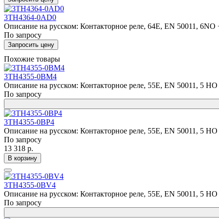
3TH4364-0AD0
Описание на русском: Контакторное реле, 64E, EN 50011, 6NO +
По запросу
Запросить цену
Похожие товары
3TH4355-0BM4
Описание на русском: Контакторное реле, 55E, EN 50011, 5 НО +
По запросу
3TH4355-0BP4
Описание на русском: Контакторное реле, 55E, EN 50011, 5 НО +
По запросу
13 318 р.
В корзину
3TH4355-0BV4
Описание на русском: Контакторное реле, 55E, EN 50011, 5 НО +
По запросу