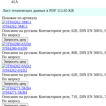
41A
Лист технических данных в PDF
112.65 KB
Похожие по артикулу
3TH4262-3MG1
Описание на русском: Контакторное реле, 62E, DIN EN 50011, 6
По запросу
Запросить цену
3TH4280-0AD0
Описание на русском: Контакторное реле, 80E, DIN EN 50011, 8
По запросу
Запросить цену
3TH4262-0AD2
Описание на русском: Контакторное реле, 62E, DIN EN 50011, 6
По запросу
Запросить цену
3TH4271-5KB4
Описание на русском: Контакторное реле, 71E, DIN EN 50011, 
По запросу
Запросить цену