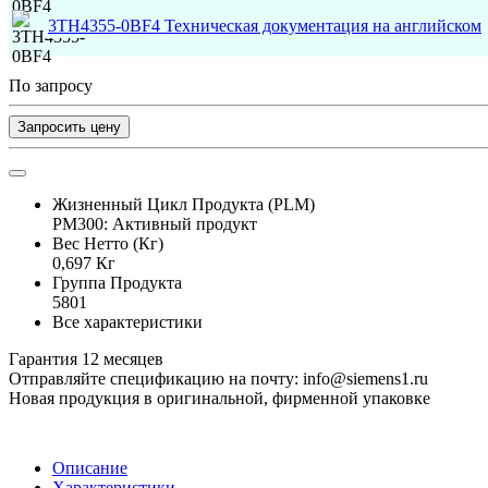
3TH4355-0BF4 Техническая документация на английском
По запросу
Запросить цену
Жизненный Цикл Продукта (PLM)
PM300: Активный продукт
Вес Нетто (Кг)
0,697 Кг
Группа Продукта
5801
Все характеристики
Гарантия 12 месяцев
Отправляйте спецификацию на почту: info@siemens1.ru
Новая продукция в оригинальной, фирменной упаковке
Описание
Характеристики