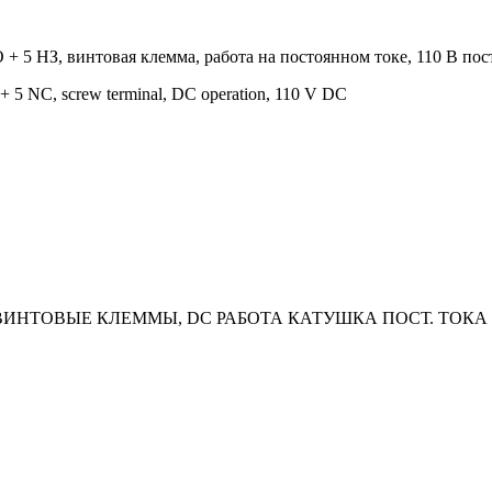
 + 5 НЗ, винтовая клемма, работа на постоянном токе, 110 В пос
+ 5 NC, screw terminal, DC operation, 110 V DC
, ВИНТОВЫЕ КЛЕММЫ, DC РАБОТА КАТУШКА ПОСТ. ТОКА 