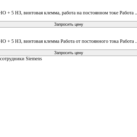
О + 5 НЗ, винтовая клемма, работа на постоянном токе Работа .
Запросить цену
О + 5 НЗ, винтовая клемма Работа от постоянного тока Работа .
Запросить цену
 сотрудники Siemens