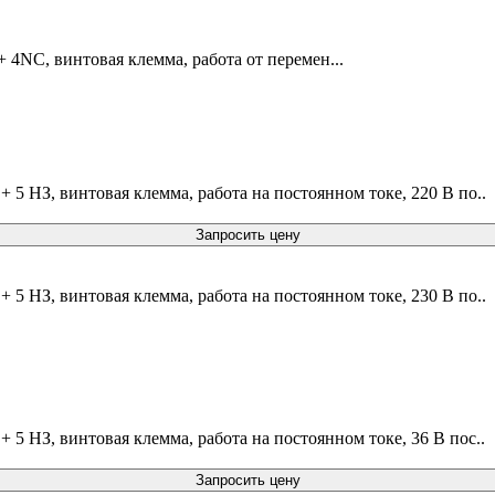
 4NC, винтовая клемма, работа от перемен...
 5 НЗ, винтовая клемма, работа на постоянном токе, 220 В по..
Запросить цену
 5 НЗ, винтовая клемма, работа на постоянном токе, 230 В по..
 5 НЗ, винтовая клемма, работа на постоянном токе, 36 В пос..
Запросить цену