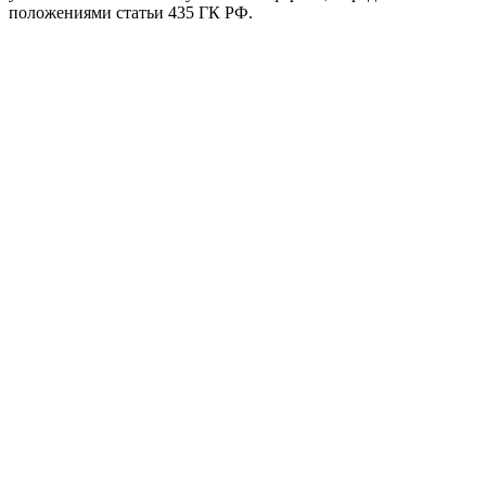
положениями статьи 435 ГК РФ.