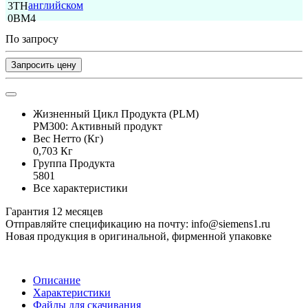
английском
По запросу
Запросить цену
Жизненный Цикл Продукта (PLM)
PM300: Активный продукт
Вес Нетто (Кг)
0,703 Кг
Группа Продукта
5801
Все характеристики
Гарантия 12 месяцев
Отправляйте спецификацию на почту: info@siemens1.ru
Новая продукция в оригинальной, фирменной упаковке
Описание
Характеристики
Файлы для скачивания