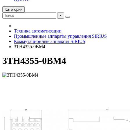
Категории
×
Техника автоматизации
Промышленные аппараты управления SIRIUS
Коммутационные аппараты SIRIUS
3TH4355-0BM4
3TH4355-0BM4