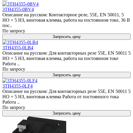
3TH4355-0BV4
Описание на русском: Контакторное реле, 55E, EN 50011, 5
НО + 5 НЗ, винтовая клемма, работа на постоянном токе, 36 В
пос..
По запросу
Запросить цену
3TH4355-0LB4
Описание на русском: Для контакторных реле 55E, EN 50011 5
НО + 5 НЗ, винтовая клемма, работа на постоянном токе
Работа ..
По запросу
Запросить цену
3TH4355-0LF4
Описание на русском: Для контакторных реле 55E, EN 50011 5
НО + 5 НЗ, винтовая клемма Работа от постоянного тока
Работа ..
По запросу
Запросить цену