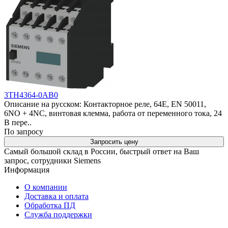
3TH4364-0AB0
Описание на русском: Контакторное реле, 64E, EN 50011,
6NO + 4NC, винтовая клемма, работа от переменного тока, 24
В пере..
По запросу
Запросить цену
Самый большой склад в России, быстрый ответ на Ваш
запрос, сотрудники Siemens
Информация
О компании
Доставка и оплата
Обработка ПД
Служба поддержки