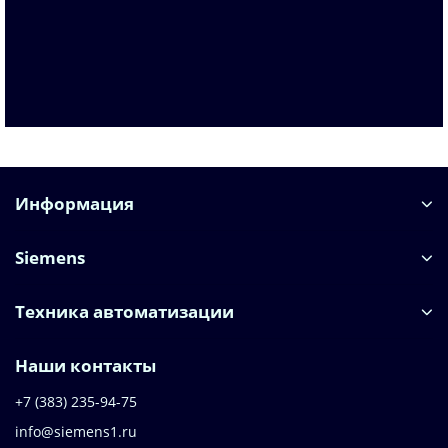
По запросу
Запросить цену
Информация
Siemens
Техника автоматизации
Наши контакты
+7 (383) 235-94-75
info@siemens1.ru