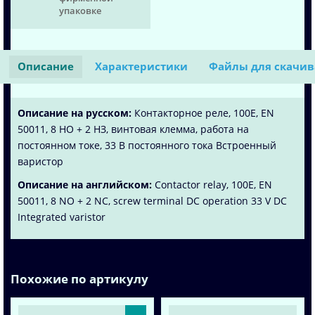
упаковке
Описание
Характеристики
Файлы для скачи
Описание на русском:
Контакторное реле, 100E, EN
50011, 8 НО + 2 НЗ, винтовая клемма, работа на
постоянном токе, 33 В постоянного тока Встроенный
варистор
Описание на английском:
Contactor relay, 100E, EN
50011, 8 NO + 2 NC, screw terminal DC operation 33 V DC
Integrated varistor
Похожие по артикулу