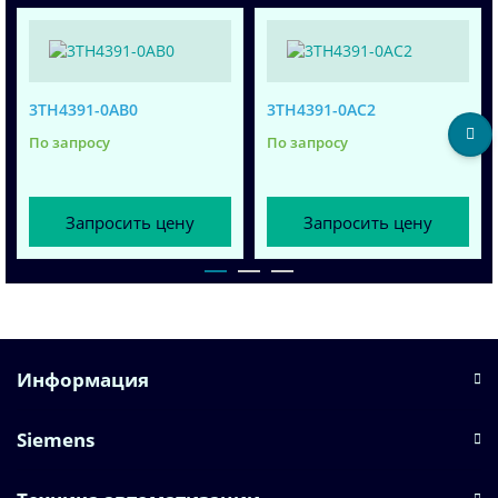
3TH4391-0AB0
3TH4391-0AC2
По запросу
По запросу
Запросить цену
Запросить цену
Информация
Siemens