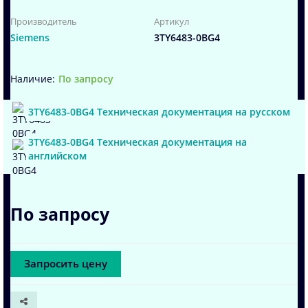
Производитель
Артикул
Siemens
3TY6483-0BG4
По запросу
3TY6483-0BG4 Техническая документация на русском
3TY6483-0BG4 Техническая документация на
английском
По запросу
Запросить цену