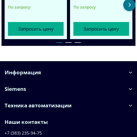
По запросу
По запросу
Запросить цену
Запросить цену
Информация
Siemens
Техника автоматизации
Наши контакты
+7 (383) 235-94-75