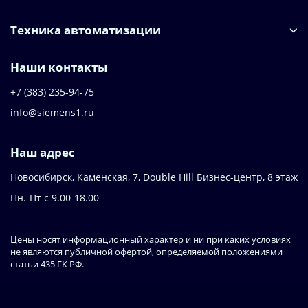
Техника автоматизации
Наши контакты
+7 (383) 235-94-75
info@siemens1.ru
Наш адрес
Новосибирск, Каменская, 7, Double Hill ​Бизнес-центр, 8 этаж
Пн.-Пт с 9.00-18.00
Цены носят информационный характер и ни при каких условиях
не являются публичной офертой, определяемой положениями
статьи 435 ГК РФ.