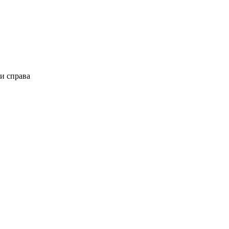
и справа