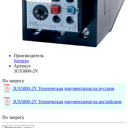
Производитель
Siemens
Артикул
3US5800-2V
По запросу
3US5800-2V Техническая документация на русском
3US5800-2V Техническая документация на английском
По запросу