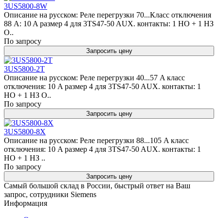
3US5800-8W
Описание на русском: Реле перегрузки 70...Класс отключения
88 A: 10 A размер 4 для 3TS47-50 AUX. контакты: 1 НО + 1 НЗ
О..
По запросу
Запросить цену
3US5800-2T
Описание на русском: Реле перегрузки 40...57 A класс
отключения: 10 A размер 4 для 3TS47-50 AUX. контакты: 1
НО + 1 НЗ О..
По запросу
Запросить цену
3US5800-8X
Описание на русском: Реле перегрузки 88...105 A класс
отключения: 10 A размер 4 для 3TS47-50 AUX. контакты: 1
НО + 1 НЗ ..
По запросу
Запросить цену
Самый большой склад в России, быстрый ответ на Ваш
запрос, сотрудники Siemens
Информация