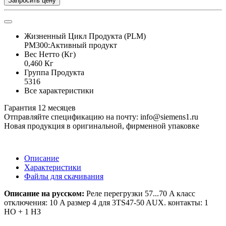
Запросить цену
Жизненный Цикл Продукта (PLM)
PM300:Активный продукт
Вес Нетто (Кг)
0,460 Кг
Группа Продукта
5316
Все характеристики
Гарантия 12 месяцев
Отправляйте спецификацию на почту: info@siemens1.ru
Новая продукция в оригинальной, фирменной упаковке
Описание
Характеристики
Файлы для скачивания
Описание на русском:
Реле перегрузки 57...70 A класс
отключения: 10 A размер 4 для 3TS47-50 AUX. контакты: 1
НО + 1 НЗ