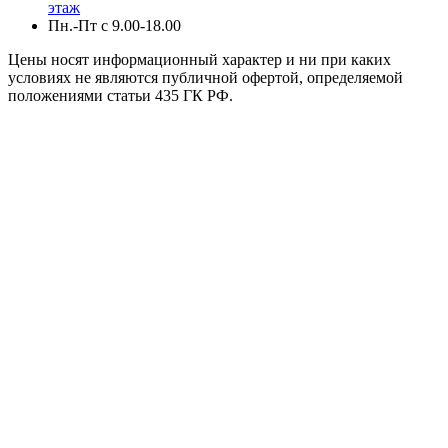
этаж
Пн.-Пт с 9.00-18.00
Цены носят информационный характер и ни при каких
условиях не являются публичной офертой, определяемой
положениями статьи 435 ГК РФ.