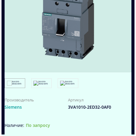
Производитель
Артикул
Siemens
3VA1010-2ED32-0AF0
По запросу