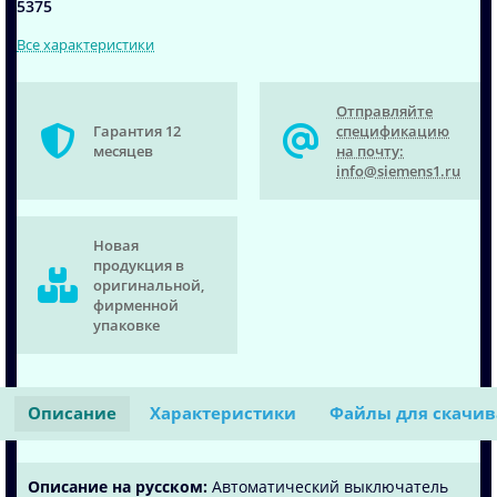
5375
Все характеристики
Отправляйте
Гарантия 12
спецификацию
месяцев
на почту:
info@siemens1.ru
Новая
продукция в
оригинальной,
фирменной
упаковке
Описание
Характеристики
Файлы для скачи
Описание на русском:
Автоматический выключатель