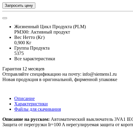
Запросить цену
Жизненный Цикл Продукта (PLM)
PM300: Активный продукт
Вес Нетто (Кг)
0,900 Кг
Группа Продукта
5375
Все характеристики
Гарантия 12 месяцев
Отправляйте спецификацию на почту: info@siemens1.ru
Новая продукция в оригинальной, фирменной упаковке
Описание
Характеристики
Файлы для скачивания
Описание на русском:
Автоматический выключатель 3VA1 IEC 
Защита от перегрузки Ir=100 A нерегулируемая защита от коро