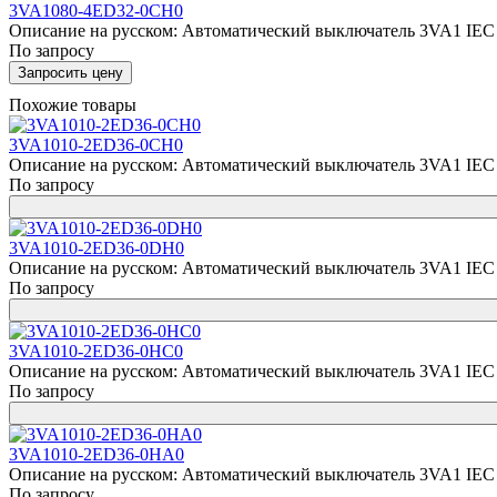
3VA1080-4ED32-0CH0
Описание на русском: Автоматический выключатель 3VA1 IEC р
По запросу
Запросить цену
Похожие товары
3VA1010-2ED36-0CH0
Описание на русском: Автоматический выключатель 3VA1 IEC F
По запросу
3VA1010-2ED36-0DH0
Описание на русском: Автоматический выключатель 3VA1 IEC F
По запросу
3VA1010-2ED36-0HC0
Описание на русском: Автоматический выключатель 3VA1 IEC F
По запросу
3VA1010-2ED36-0HA0
Описание на русском: Автоматический выключатель 3VA1 IEC F
По запросу