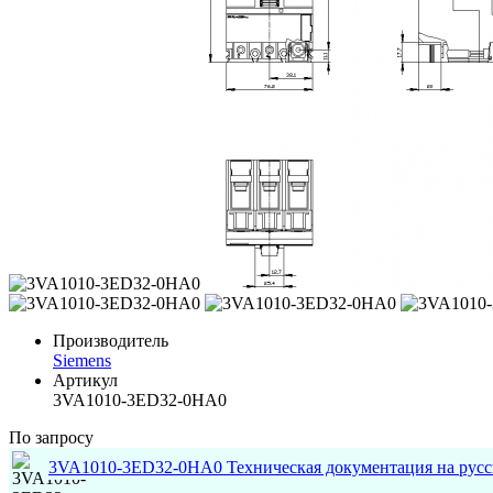
Производитель
Siemens
Артикул
3VA1010-3ED32-0HA0
По запросу
3VA1010-3ED32-0HA0 Техническая документация на рус