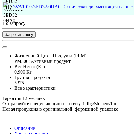
3VA1010-3ED32-0HA0 Техническая документация на анг
По запросу
Запросить цену
Жизненный Цикл Продукта (PLM)
PM300: Активный продукт
Вес Нетто (Кг)
0,900 Кг
Группа Продукта
5375
Все характеристики
Гарантия 12 месяцев
Отправляйте спецификацию на почту: info@siemens1.ru
Новая продукция в оригинальной, фирменной упаковке
Описание
Характеристики