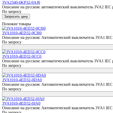
3VA2340-6KP32-0AJ0
Описание на русском: автоматический выключатель 3VA2 IEC р
По запросу
Запросить цену
Похожие товары
3VA1010-4ED32-0CH0
Описание на русском: Автоматический выключатель 3VA1 IEC 
По запросу
3VA1010-4ED32-0CC0
Описание на русском: автоматический выключатель 3VA1 IEC р
По запросу
3VA1010-4ED32-0DA0
Описание на русском: Автоматический выключатель 3VA1 IEC 
По запросу
3VA1010-4ED32-0JA0
Описание на русском: Автоматический выключатель 3VA1 IEC 
По запросу