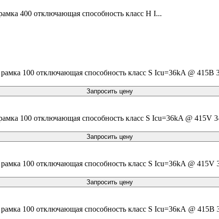
амка 400 отключающая способность класс H I...
рамка 100 отключающая способность класс S Icu=36kA @ 415В 3
Запросить цену
амка 100 отключающая способность класс S Icu=36kA @ 415V 3-
Запросить цену
рамка 100 отключающая способность класс S Icu=36kA @ 415V 3
Запросить цену
рамка 100 отключающая способность класс S Icu=36кА @ 415В 3