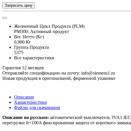
Запросить цену
Жизненный Цикл Продукта (PLM)
PM300: Активный продукт
Вес Нетто (Кг)
0,900 Кг
Группа Продукта
5375
Все характеристики
Гарантия 12 месяцев
Отправляйте спецификацию на почту: info@siemens1.ru
Новая продукция в оригинальной, фирменной упаковке
Описание
Характеристики
Файлы для скачивания
Описание на русском:
автоматический выключатель 3VA1 IEC 
перегрузки Ir=100A фиксированная защита от короткого замык