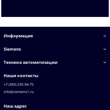
Запросить цену
Информация
Siemens
Техника автоматизации
Наши контакты
+7 (383) 235-94-75
info@siemens1.ru
Наш адрес