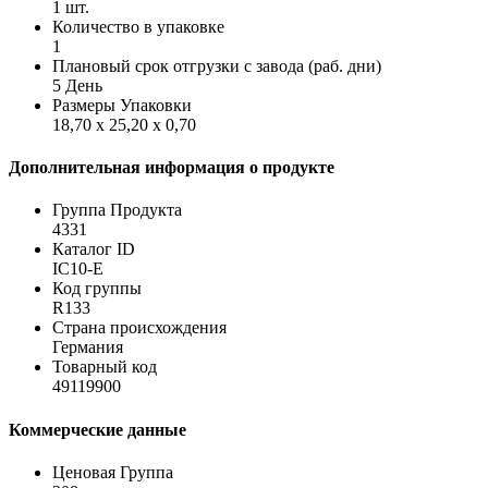
1 шт.
Количество в упаковке
1
Плановый срок отгрузки с завода (раб. дни)
5 День
Размеры Упаковки
18,70 x 25,20 x 0,70
Дополнительная информация о продукте
Группа Продукта
4331
Каталог ID
IC10-E
Код группы
R133
Страна происхождения
Германия
Товарный код
49119900
Коммерческие данные
Ценовая Группа