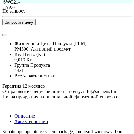
По запросу
Запросить цену
Жизненный Цикл Продукта (PLM)
PM300: Активный продукт
Вес Нетто (Кг)
0,019 Кг
Группа Продукта
4331
Все характеристики
Гарантия 12 месяцев
Отправляйте спецификацию на почту: info@siemens1.ru
Новая продукция в оригинальной, фирменной упаковке
Описание
Характеристики
Simatic ipc operating system package, microsoft windows 10 iot