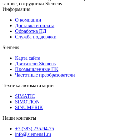
запрос, сотрудники Siemens
Информация
О компании
Доставка и оплата
Обработка ПД
Служба поддержки
Siemens
Карта сайта
Двигатели Siemens
Промышленные ПК
Частотные преобразователи
Техника автоматизации
SIMATIC
SIMOTION
SINUMERIK
Наши контакты
+7 (383) 235-94-75
info@siemens1.ru