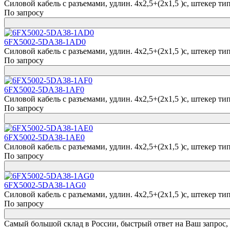
Силовой кабель с разъемами, удлин. 4x2,5+(2x1,5 )c, штекер типораз
По запросу
6FX5002-5DA38-1AD0
Силовой кабель с разъемами, удлин. 4x2,5+(2x1,5 )c, штекер типораз
По запросу
6FX5002-5DA38-1AF0
Силовой кабель с разъемами, удлин. 4x2,5+(2x1,5 )c, штекер типораз
По запросу
6FX5002-5DA38-1AE0
Силовой кабель с разъемами, удлин. 4x2,5+(2x1,5 )c, штекер типораз
По запросу
6FX5002-5DA38-1AG0
Силовой кабель с разъемами, удлин. 4x2,5+(2x1,5 )c, штекер типораз
По запросу
Самый большой склад в России, быстрый ответ на Ваш запрос,