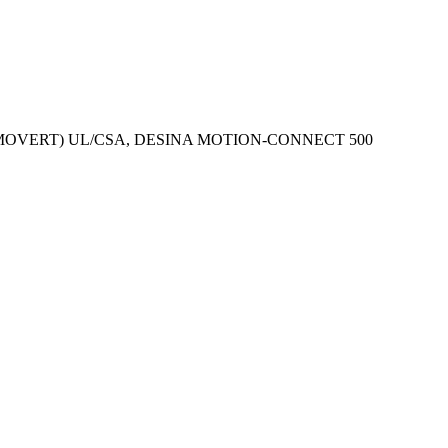
SIMOVERT) UL/CSA, DESINA MOTION-CONNECT 500