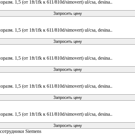
м. 1,5 (от 1ft/1fk к 611/810d/simovert) ul/csa, desina..
Запросить цену
м. 1,5 (от 1ft/1fk к 611/810d/simovert) ul/csa, desina..
Запросить цену
м. 1,5 (от 1ft/1fk к 611/810d/simovert) ul/csa, desina..
Запросить цену
м. 1,5 (от 1ft/1fk к 611/810d/simovert) ul/csa, desina..
Запросить цену
м. 1,5 (от 1ft/1fk к 611/810d/simovert) ul/csa, desina..
Запросить цену
 сотрудники Siemens