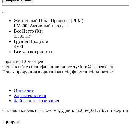
Запросить цену
Жизненный Цикл Продукта (PLM)
PM300: Активный продукт
Вес Нетто (Кг)
0,830 Кг
Группа Продукта
9300
Все характеристики
Гарантия 12 месяцев
Отправляйте спецификацию на почту: info@siemens1.ru
Новая продукция в оригинальной, фирменной упаковке
Описание
Характеристики
Файлы для скачивания
Силовой кабель с разъемами, удлин. 4x2,5+(2x1,5 )c, штекер типор
Продукт