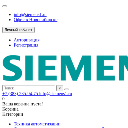
info@siemens1.ru
Офис в Новосибирске
Личный кабинет
Авторизация
Регистрация
×
+7 (383) 235-94-75
info@siemens1.ru
0
Ваша корзина пуста!
Корзина
Категории
Техника автоматизации