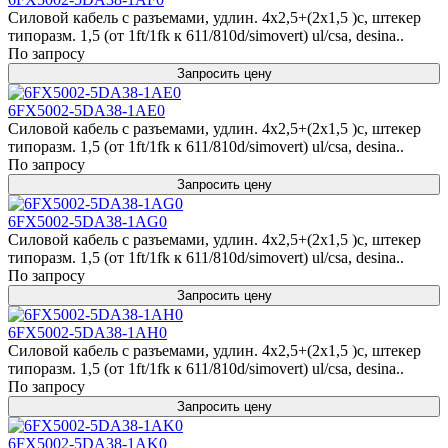
Силовой кабель с разъемами, удлин. 4x2,5+(2x1,5 )c, штекер
типоразм. 1,5 (от 1ft/1fk к 611/810d/simovert) ul/csa, desina..
По запросу
Запросить цену
6FX5002-5DA38-1AE0
Силовой кабель с разъемами, удлин. 4x2,5+(2x1,5 )c, штекер
типоразм. 1,5 (от 1ft/1fk к 611/810d/simovert) ul/csa, desina..
По запросу
Запросить цену
6FX5002-5DA38-1AG0
Силовой кабель с разъемами, удлин. 4x2,5+(2x1,5 )c, штекер
типоразм. 1,5 (от 1ft/1fk к 611/810d/simovert) ul/csa, desina..
По запросу
Запросить цену
6FX5002-5DA38-1AH0
Силовой кабель с разъемами, удлин. 4x2,5+(2x1,5 )c, штекер
типоразм. 1,5 (от 1ft/1fk к 611/810d/simovert) ul/csa, desina..
По запросу
Запросить цену
6FX5002-5DA38-1AK0