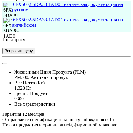
6FX5002-5DA38-1AD0 Техническая документация на
русском
6FX5002-5DA38-1AD0 Техническая документация на
английском
По запросу
Запросить цену
Жизненный Цикл Продукта (PLM)
PM300: Активный продукт
Вес Нетто (Кг)
1,328 Кг
Группа Продукта
9300
Все характеристики
Гарантия 12 месяцев
Отправляйте спецификацию на почту: info@siemens1.ru
Новая продукция в оригинальной, фирменной упаковке