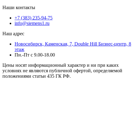
Наши контакты
+7 (383) 235-94-75
info@siemens1.ru
Наш адрес
Новосибирск, Каменская, 7, Double Hill ​Бизнес-центр, 8
этаж
Пн.-Пт с 9.00-18.00
Цены носят информационный характер и ни при каких
условиях не являются публичной офертой, определяемой
положениями статьи 435 ГК РФ.