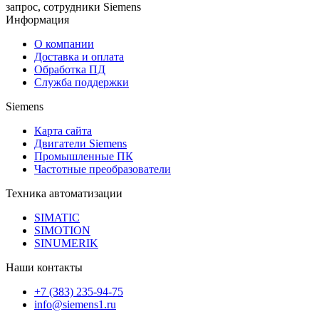
запрос, сотрудники Siemens
Информация
О компании
Доставка и оплата
Обработка ПД
Служба поддержки
Siemens
Карта сайта
Двигатели Siemens
Промышленные ПК
Частотные преобразователи
Техника автоматизации
SIMATIC
SIMOTION
SINUMERIK
Наши контакты
+7 (383) 235-94-75
info@siemens1.ru