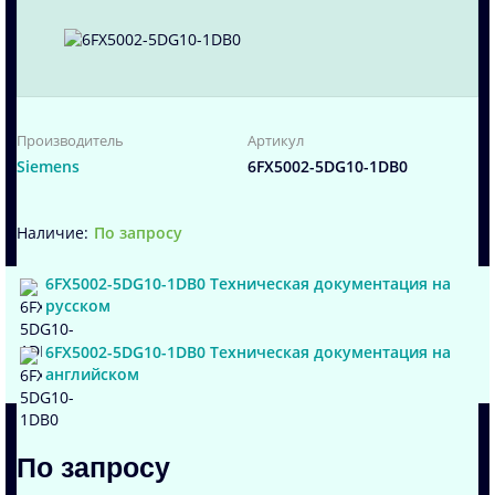
Производитель
Артикул
Siemens
6FX5002-5DG10-1DB0
По запросу
6FX5002-5DG10-1DB0 Техническая документация на
русском
6FX5002-5DG10-1DB0 Техническая документация на
английском
По запросу