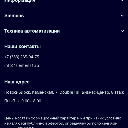
Информация
Siemens
Техника автоматизации
Наши контакты
+7 (383) 235-94-75
info@siemens1.ru
Наш адрес
Новосибирск, Каменская, 7, Double Hill ​Бизнес-центр, 8 этаж
Пн.-Пт с 9.00-18.00
Цены носят информационный характер и ни при каких условиях
не являются публичной офертой, определяемой положениями