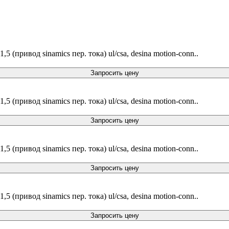
5 (привод sinamics пер. тока) ul/csa, desina motion-conn..
Запросить цену
5 (привод sinamics пер. тока) ul/csa, desina motion-conn..
Запросить цену
5 (привод sinamics пер. тока) ul/csa, desina motion-conn..
Запросить цену
5 (привод sinamics пер. тока) ul/csa, desina motion-conn..
Запросить цену