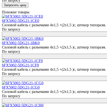
По запросу
Запросить цену
Похожие товары
6FX5002-5DG21-1CE0
Силовой кабель с разъемами 4x1,5 +(2x1,5 )c, штекер типоразм. 1,
По запросу
6FX5002-5DG21-1BK0
Силовой кабель с разъемами 4x1,5 +(2x1,5 )c, штекер типоразм. 1,
По запросу
6FX5002-5DG21-1CF0
Силовой кабель с разъемами 4x1,5 +(2x1,5 )c, штекер типоразм. 1,
По запросу
6FX5002-5DG21-1CG0
Силовой кабель с разъемами 4x1,5 +(2x1,5 )c, штекер типоразм. 1,
По запросу