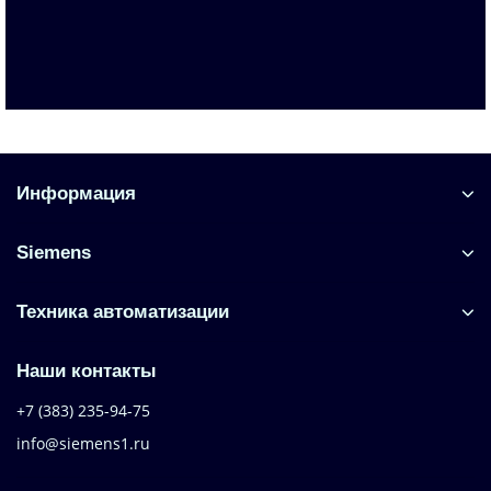
Запросить цену
Информация
Siemens
Техника автоматизации
Наши контакты
+7 (383) 235-94-75
info@siemens1.ru