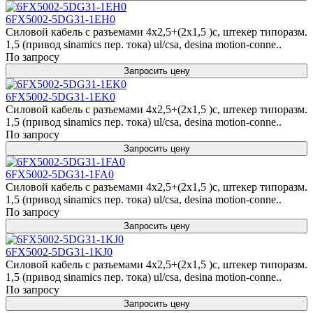
6FX5002-5DG31-1EH0
Силовой кабель с разъемами 4x2,5+(2x1,5 )c, штекер типоразм.
1,5 (привод sinamics пер. тока) ul/csa, desina motion-conne..
По запросу
Запросить цену
6FX5002-5DG31-1EK0
Силовой кабель с разъемами 4x2,5+(2x1,5 )c, штекер типоразм.
1,5 (привод sinamics пер. тока) ul/csa, desina motion-conne..
По запросу
Запросить цену
6FX5002-5DG31-1FA0
Силовой кабель с разъемами 4x2,5+(2x1,5 )c, штекер типоразм.
1,5 (привод sinamics пер. тока) ul/csa, desina motion-conne..
По запросу
Запросить цену
6FX5002-5DG31-1KJ0
Силовой кабель с разъемами 4x2,5+(2x1,5 )c, штекер типоразм.
1,5 (привод sinamics пер. тока) ul/csa, desina motion-conne..
По запросу
Запросить цену