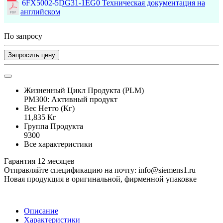
6FX5002-5DG31-1EG0 Техническая документация на
английском
По запросу
Запросить цену
Жизненный Цикл Продукта (PLM)
PM300: Активный продукт
Вес Нетто (Кг)
11,835 Кг
Группа Продукта
9300
Все характеристики
Гарантия 12 месяцев
Отправляйте спецификацию на почту: info@siemens1.ru
Новая продукция в оригинальной, фирменной упаковке
Описание
Характеристики