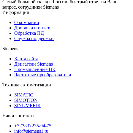
Самый большой склад в России, быстрый ответ на Ваш
запрос, сотрудники Siemens
Информация
О компании
Доставка и оплата
Обработка ПД
Служба поддержки
Siemens
Карта сайта
Двигатели Siemens
Промышленные ПК
Частотные преобразователи
Техника автоматизации
SIMATIC
SIMOTION
SINUMERIK
Наши контакты
+7 (383) 235-94-75
info@siemens1.ru