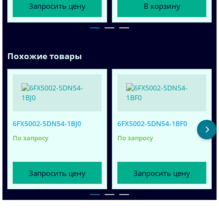
Запросить цену
В корзину
Похожие товары
6FX5002-5DN54-1BJ0
6FX5002-5DN54-1BF0
По запросу
По запросу
Запросить цену
Запросить цену