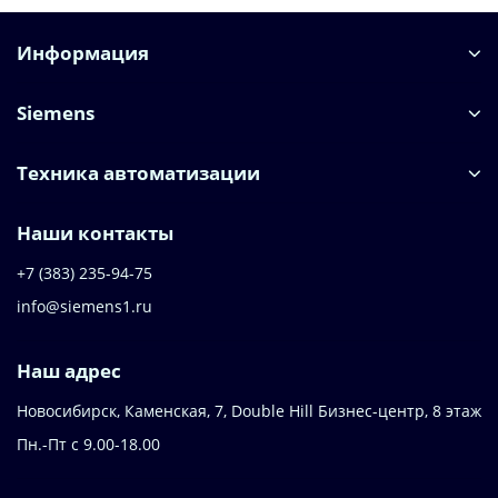
Информация
Siemens
Техника автоматизации
Наши контакты
+7 (383) 235-94-75
info@siemens1.ru
Наш адрес
Новосибирск, Каменская, 7, Double Hill ​Бизнес-центр, 8 этаж
Пн.-Пт с 9.00-18.00