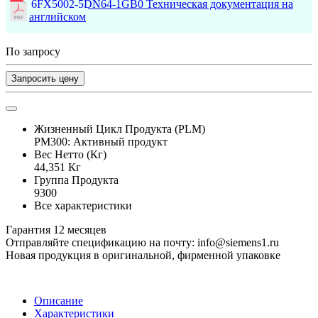
6FX5002-5DN64-1GB0 Техническая документация на
английском
По запросу
Запросить цену
Жизненный Цикл Продукта (PLM)
PM300: Активный продукт
Вес Нетто (Кг)
44,351 Кг
Группа Продукта
9300
Все характеристики
Гарантия 12 месяцев
Отправляйте спецификацию на почту: info@siemens1.ru
Новая продукция в оригинальной, фирменной упаковке
Описание
Характеристики