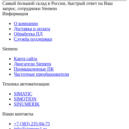
Самый большой склад в России, быстрый ответ на Ваш
запрос, сотрудники Siemens
Информация
О компании
Доставка и оплата
Обработка ПД
Служба поддержки
Siemens
Карта сайта
Двигатели Siemens
Промышленные ПК
Частотные преобразователи
Техника автоматизации
SIMATIC
SIMOTION
SINUMERIK
Наши контакты
+7 (383) 235-94-75
info@siemens1.ru