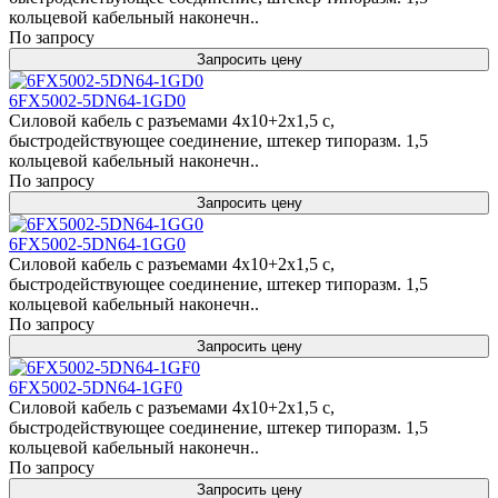
кольцевой кабельный наконечн..
По запросу
Запросить цену
6FX5002-5DN64-1GD0
Силовой кабель с разъемами 4x10+2x1,5 c,
быстродействующее соединение, штекер типоразм. 1,5
кольцевой кабельный наконечн..
По запросу
Запросить цену
6FX5002-5DN64-1GG0
Силовой кабель с разъемами 4x10+2x1,5 c,
быстродействующее соединение, штекер типоразм. 1,5
кольцевой кабельный наконечн..
По запросу
Запросить цену
6FX5002-5DN64-1GF0
Силовой кабель с разъемами 4x10+2x1,5 c,
быстродействующее соединение, штекер типоразм. 1,5
кольцевой кабельный наконечн..
По запросу
Запросить цену