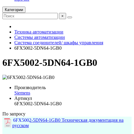
Категории
×
Техника автоматизации
Системы автоматизации
Система соединителей/ шкафы управления
6FX5002-5DN64-1GB0
6FX5002-5DN64-1GB0
Производитель
Siemens
Артикул
6FX5002-5DN64-1GB0
По запросу
6FX5002-5DN64-1GB0 Техническая документация на
русском