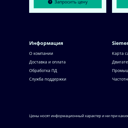
Запросить цену
Информация
Sieme
О компании
Карта с
Доставка и оплата
Двигате
Обработка ПД
Промыш
Служба поддержки
Частот
Цены носят информационный характер и ни при каких