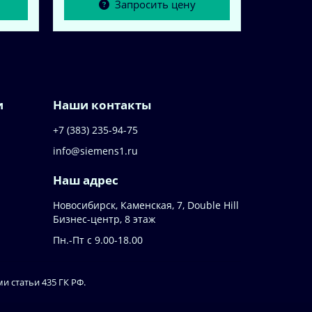
Запросить цену
и
Наши контакты
+7 (383) 235-94-75
info@siemens1.ru
Наш адрес
Новосибирск, Каменская, 7, Double Hill
​Бизнес-центр, 8 этаж
Пн.-Пт с 9.00-18.00
 статьи 435 ГК РФ.