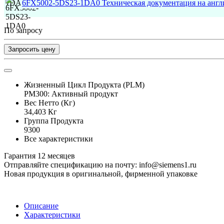
6FX5002-5DS23-1DA0 Техническая документация на англ
По запросу
Запросить цену
Жизненный Цикл Продукта (PLM)
PM300: Активный продукт
Вес Нетто (Кг)
34,403 Кг
Группа Продукта
9300
Все характеристики
Гарантия 12 месяцев
Отправляйте спецификацию на почту: info@siemens1.ru
Новая продукция в оригинальной, фирменной упаковке
Описание
Характеристики