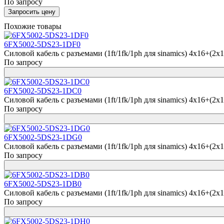
По запросу
Запросить цену
Похожие товары
6FX5002-5DS23-1DF0
Силовой кабель с разъемами (1ft/1fk/1ph для sinamics) 4x16+(2x
По запросу
6FX5002-5DS23-1DC0
Силовой кабель с разъемами (1ft/1fk/1ph для sinamics) 4x16+(2x
По запросу
6FX5002-5DS23-1DG0
Силовой кабель с разъемами (1ft/1fk/1ph для sinamics) 4x16+(2x
По запросу
6FX5002-5DS23-1DB0
Силовой кабель с разъемами (1ft/1fk/1ph для sinamics) 4x16+(2x
По запросу