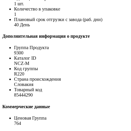
1 шт.
Количество в упаковке
1
Плановый срок отгрузки с завода (раб. дни)
40 День
Дополнительная информация о продукте
Группа Продукта
9300
Каталог ID
NCZ-M
Код группы
R220
Страна происхождения
Словакия
Товарный код
85444290
Коммерческие данные
Ценовая Группа
764