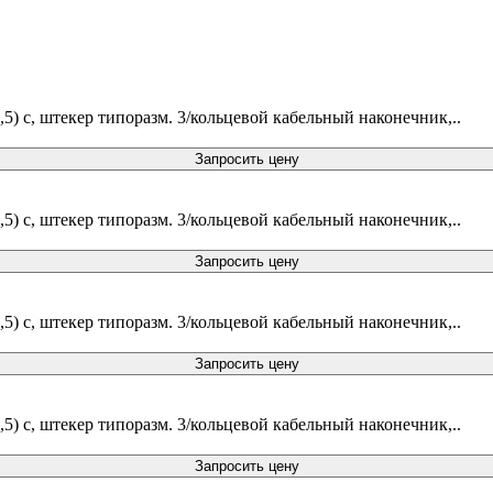
1,5) c, штекер типоразм. 3/кольцевой кабельный наконечник,..
Запросить цену
1,5) c, штекер типоразм. 3/кольцевой кабельный наконечник,..
Запросить цену
1,5) c, штекер типоразм. 3/кольцевой кабельный наконечник,..
Запросить цену
1,5) c, штекер типоразм. 3/кольцевой кабельный наконечник,..
Запросить цену