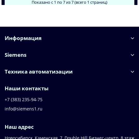
Показано с 1 по 7 из 7 (всего 1 страниц)
Информация
Siemens
Техника автоматизации
Наши контакты
+7 (383) 235-94-75
info@siemens1.ru
Наш адрес
Новосибирск, Каменская, 7, Double Hill ​Бизнес-центр, 8 этаж