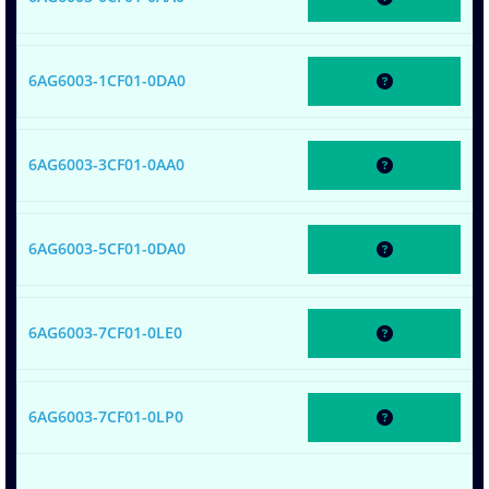
6AG6003-1CF01-0DA0
6AG6003-3CF01-0AA0
6AG6003-5CF01-0DA0
6AG6003-7CF01-0LE0
6AG6003-7CF01-0LP0