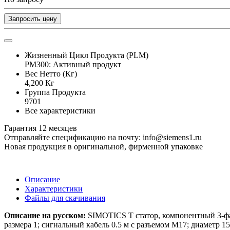
Запросить цену
Жизненный Цикл Продукта (PLM)
PM300: Активный продукт
Вес Нетто (Кг)
4,200 Кг
Группа Продукта
9701
Все характеристики
Гарантия 12 месяцев
Отправляйте спецификацию на почту: info@siemens1.ru
Новая продукция в оригинальной, фирменной упаковке
Описание
Характеристики
Файлы для скачивания
Описание на русском:
SIMOTICS T статор, компонентный 3-фаз
размера 1; сигнальный кабель 0.5 м с разъемом M17; диаметр 15