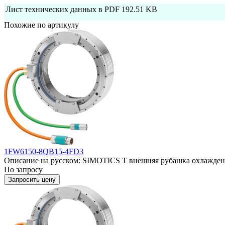
Лист технических данных в PDF
192.51 KB
Похожие по артикулу
1FW6150-8QB15-4FD3
Описание на русском: SIMOTICS T внешняя рубашка охлаждени
По запросу
Запросить цену