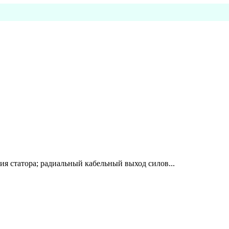
я статора; радиальный кабельный выход силов...