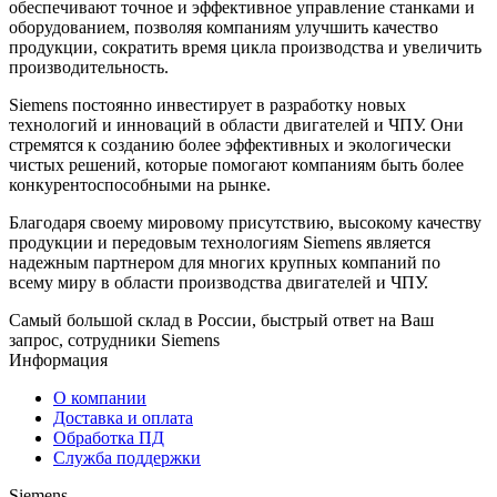
обеспечивают точное и эффективное управление станками и
оборудованием, позволяя компаниям улучшить качество
продукции, сократить время цикла производства и увеличить
производительность.
Siemens постоянно инвестирует в разработку новых
технологий и инноваций в области двигателей и ЧПУ. Они
стремятся к созданию более эффективных и экологически
чистых решений, которые помогают компаниям быть более
конкурентоспособными на рынке.
Благодаря своему мировому присутствию, высокому качеству
продукции и передовым технологиям Siemens является
надежным партнером для многих крупных компаний по
всему миру в области производства двигателей и ЧПУ.
Самый большой склад в России, быстрый ответ на Ваш
запрос, сотрудники Siemens
Информация
О компании
Доставка и оплата
Обработка ПД
Служба поддержки
Siemens