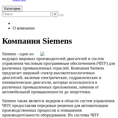
Категории
×
О компании
Компания Siemens
Siemens - один из
ведущих мировых производителей двигателей и систем
управления числовым программным обеспечением (ЧПУ) для
различных промышленных отраслей. Компания Siemens
предлагает широкий спектр высокотехнологичных
двигателей, включая электрические, гидравлические и
пневматические двигатели, которые используются в
различных промышленных приложениях, начиная от
автомобильной промышленности до энергетики.
Siemens также является лидером в области систем управления
ЧПУ, предоставляя передовые решения для автоматизации
производственных процессов и повышения
производительности оборудования. Их системы ЧПУ