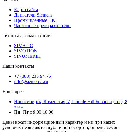
Карта сайта
Двигатели Siemens
Промышленные ПК
Частотные преобразователи
Техника автоматизации
SIMATIC
SIMOTION
SINUMERIK
Наши контакты
+7 (383) 235-94-75
info@siemens1.ru
Наш адрес
Новосибирск, Каменская, 7, Double Hill ​Бизнес-центр, 8
этаж
Пн.-Пт с 9.00-18.00
Цены носят информационный характер и ни при каких
условиях не являются публичной офертой, определяемой