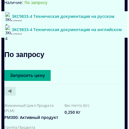
По запросу
3KC9833-4 Техническая документация на русском
3KC9833-4 Техническая документация на английском
По запросу
Запросить цену
Жизненный Цикл Продукта
Вес Нетто (Кг)
(PLM)
0,250 Кг
PM300: Активный продукт
Группа Продукта