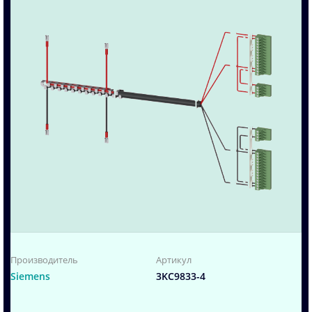
Производитель
Артикул
Siemens
3KC9833-4