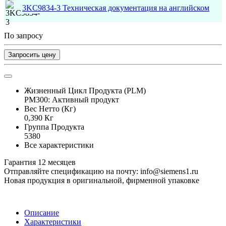
3KC9834-3 Техническая документация на английском
По запросу
Запросить цену
Жизненный Цикл Продукта (PLM)
PM300: Активный продукт
Вес Нетто (Кг)
0,390 Кг
Группа Продукта
5380
Все характеристики
Гарантия 12 месяцев
Отправляйте спецификацию на почту: info@siemens1.ru
Новая продукция в оригинальной, фирменной упаковке
Описание
Характеристики