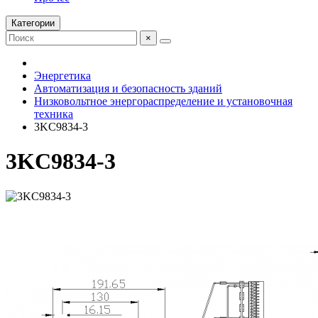
Категории
×
Энергетика
Автоматизация и безопасность зданий
Низковольтное энергораспределение и установочная
техника
3KC9834-3
3KC9834-3