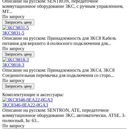
Описание на русском: SENTRON, передаточное
коммутационное оборудование 3KC, с ручным управлением,
MT...
По запросу
Запросить цену
3KC9831-5
Описание на русском: Принадлежность для 3KC8 Кабель
питания для верхнего 4-полюсного подключения для...
По запросу
Запросить цену
3KC9818-3
Описание на русском: Принадлежность для 3KC4, 3KC8
Соединительная перемычка для подключения со сторо...
По запросу
Запросить цену
Комплектующие и аксессуары:
3KC8346-0EA22-0GA3
Описание на русском: SENTRON, ATE, передаточное
коммутационное оборудование 3KC, автоматически, ATSE, 3-
полюсный, Iu: 63..
По запросу