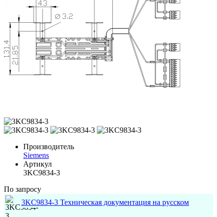
Производитель
Siemens
Артикул
3KC9834-3
По запросу
3KC9834-3 Техническая документация на русском