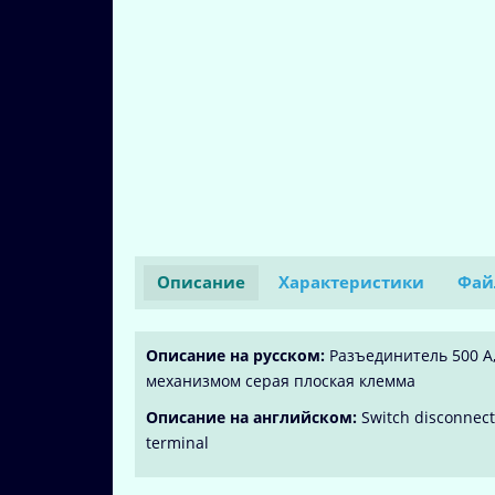
Описание
Характеристики
Фай
Описание на русском:
Разъединитель 500 A
механизмом серая плоская клемма
Описание на английском:
Switch disconnecto
terminal