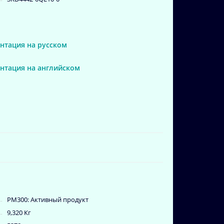
нтация на русском
ентация на английском
PM300: Активный продукт
9,320 Кг