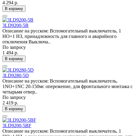
4 294 р.
В корзину
3LD9200-5B
Описание на русском: Вспомогательный выключатель, 1
НО+1 НЗ, принадлежность для главного и аварийного
отключения Выключа..
По запросу
1 494 р.
В корзину
3LD9280-5D
Описание на русском: Вспомогательный выключатель,
1NO+1NC 20-150мс опережение, для фронтального монтажа с
четырьмя отвер..
По запросу
2 419 р.
В корзину
3LD9200-5BF
Описание на русском: Вспомогательный выключатель, 1