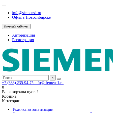
info@siemens1.ru
Офис в Новосибирске
Личный кабинет
Авторизация
Регистрация
×
+7 (383) 235-94-75
info@siemens1.ru
0
Ваша корзина пуста!
Корзина
Категории
Техника автоматизации