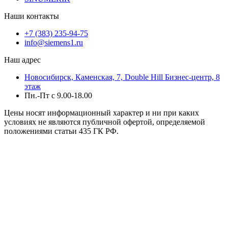
Наши контакты
+7 (383) 235-94-75
info@siemens1.ru
Наш адрес
Новосибирск, Каменская, 7, Double Hill ​Бизнес-центр, 8
этаж
Пн.-Пт с 9.00-18.00
Цены носят информационный характер и ни при каких
условиях не являются публичной офертой, определяемой
положениями статьи 435 ГК РФ.