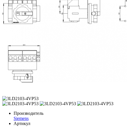
Производитель
Siemens
Артикул