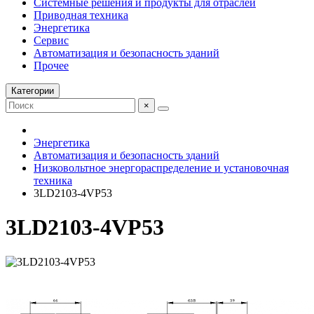
Системные решения и продукты для отраслей
Приводная техника
Энергетика
Сервис
Автоматизация и безопасность зданий
Прочее
Категории
×
Энергетика
Автоматизация и безопасность зданий
Низковольтное энергораспределение и установочная
техника
3LD2103-4VP53
3LD2103-4VP53