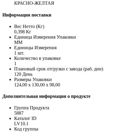
КРАСНО-ЖЕЛТАЯ
Информация поставки
Вес Нетто (Кг)
0,398 Кг
Единица Измерения Упаковки
MM
Единицы Измерения
1 шт.
Количество в упаковке
1
Плановый срок отгрузки с завода (раб. дни)
120 День
Размеры Упаковки
124,00 x 130,00 x 98,00
Дополнительная информация о продукте
Группа Продукта
5887
Каталог ID
LV10.1
Код группы