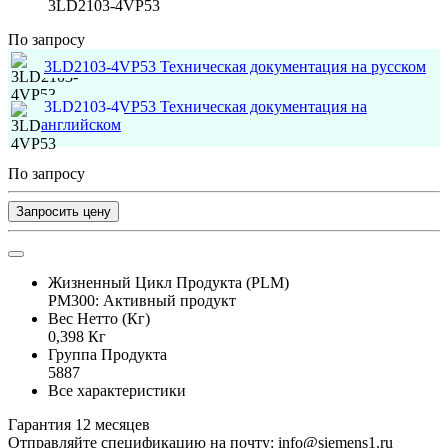
3LD2103-4VP53
По запросу
3LD2103-4VP53 Техническая документация на русском
3LD2103-4VP53 Техническая документация на
английском
По запросу
Запросить цену
Жизненный Цикл Продукта (PLM)
PM300: Активный продукт
Вес Нетто (Кг)
0,398 Кг
Группа Продукта
5887
Все характеристики
Гарантия 12 месяцев
Отправляйте спецификацию на почту: info@siemens1.ru