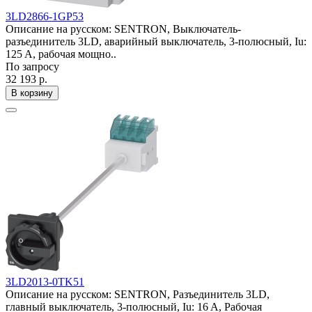
3LD2866-1GP53
Описание на русском: SENTRON, Выключатель-
разъединитель 3LD, аварийный выключатель, 3-полюсный, Iu:
125 A, рабочая мощно..
По запросу
32 193 р.
В корзину
3LD2013-0TK51
Описание на русском: SENTRON, Разъединитель 3LD,
главный выключатель, 3-полюсный, Iu: 16 A, Рабочая