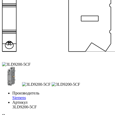
Производитель
Siemens
Артикул
3LD9200-5CF