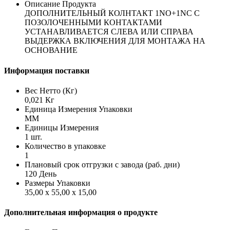
Описание Продукта
ДОПОЛНИТЕЛЬНЫЙ КОЛНТАКТ 1NO+1NC С
ПОЗОЛОЧЕННЫМИ КОНТАКТАМИ
УСТАНАВЛИВАЕТСЯ СЛЕВА ИЛИ СПРАВА
ВЫДЕРЖКА ВКЛЮЧЕНИЯ ДЛЯ МОНТАЖА НА
ОСНОВАНИЕ
Информация поставки
Вес Нетто (Кг)
0,021 Кг
Единица Измерения Упаковки
MM
Единицы Измерения
1 шт.
Количество в упаковке
1
Плановый срок отгрузки с завода (раб. дни)
120 День
Размеры Упаковки
35,00 x 55,00 x 15,00
Дополнительная информация о продукте