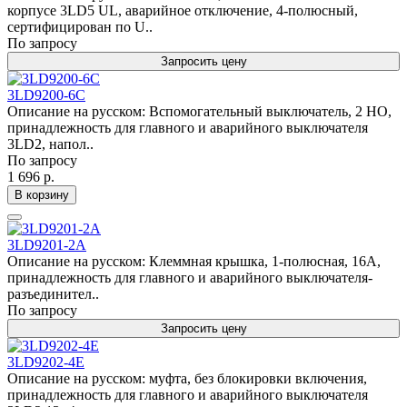
корпусе 3LD5 UL, аварийное отключение, 4-полюсный,
сертифицирован по U..
По запросу
Запросить цену
3LD9200-6C
Описание на русском: Вспомогательный выключатель, 2 НО,
принадлежность для главного и аварийного выключателя
3LD2, напол..
По запросу
1 696 р.
В корзину
3LD9201-2A
Описание на русском: Клеммная крышка, 1-полюсная, 16A,
принадлежность для главного и аварийного выключателя-
разъединител..
По запросу
Запросить цену
3LD9202-4E
Описание на русском: муфта, без блокировки включения,
принадлежность для главного и аварийного выключателя