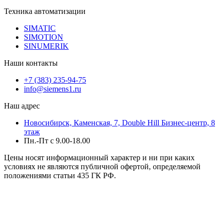
Техника автоматизации
SIMATIC
SIMOTION
SINUMERIK
Наши контакты
+7 (383) 235-94-75
info@siemens1.ru
Наш адрес
Новосибирск, Каменская, 7, Double Hill ​Бизнес-центр, 8
этаж
Пн.-Пт с 9.00-18.00
Цены носят информационный характер и ни при каких
условиях не являются публичной офертой, определяемой
положениями статьи 435 ГК РФ.