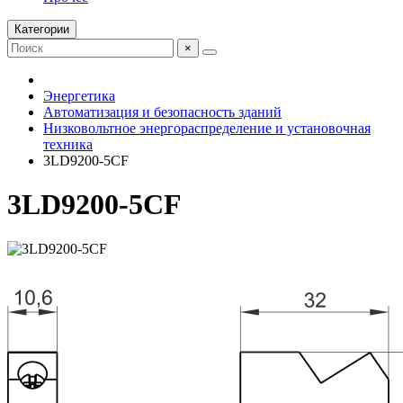
Категории
×
Энергетика
Автоматизация и безопасность зданий
Низковольтное энергораспределение и установочная
техника
3LD9200-5CF
3LD9200-5CF