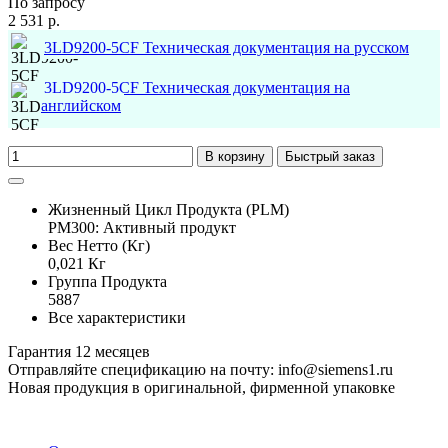
По запросу
2 531 р.
3LD9200-5CF Техническая документация на русском
3LD9200-5CF Техническая документация на
английском
В корзину
Быстрый заказ
Жизненный Цикл Продукта (PLM)
PM300: Активный продукт
Вес Нетто (Кг)
0,021 Кг
Группа Продукта
5887
Все характеристики
Гарантия 12 месяцев
Отправляйте спецификацию на почту: info@siemens1.ru
Новая продукция в оригинальной, фирменной упаковке