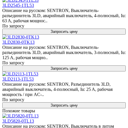
3LD2545-1TL53
Описание на русском: SENTRON, Выключатель-
разъединитель 3LD, аварийный выключатель, 4-полюсный, Iu:
63 A, рабочая мощнос..
По запросу
Запросить цену
3LD2830-0TK13
Описание на русском: SENTRON, Выключатель-
разъединитель 3LD, аварийный выключатель, 3-полюсный, Iu:
125 A, рабочая мощно..
По запросу
Запросить цену
3LD2113-1TL53
Описание на русском: SENTRON, Разъединитель 3LD,
аварийный выключатель, 4-полюсный, Iu: 25 A, рабочая
мощность / при AC-..
По запросу
Запросить цену
Похожие товары
3LD5820-0TL13
Описание на русском: SENTRON, Выключатель в литом