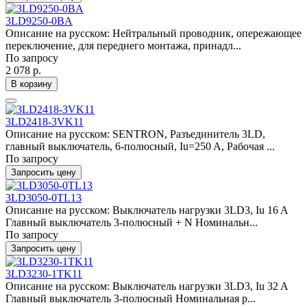
3LD9250-0BA
Описание на русском: Нейтральный проводник, опережающее
переключение, для переднего монтажа, принадл...
По запросу
2 078 р.
В корзину
3LD2418-3VK11
Описание на русском: SENTRON, Разъединитель 3LD,
главный выключатель, 6-полюсный, Iu=250 A, Рабочая ...
По запросу
Запросить цену
3LD3050-0TL13
Описание на русском: Выключатель нагрузки 3LD3, Iu 16 A
Главный выключатель 3-полюсный + N Номинальн...
По запросу
Запросить цену
3LD3230-1TK11
Описание на русском: Выключатель нагрузки 3LD3, Iu 32 A
Главный выключатель 3-полюсный Номинальная р...