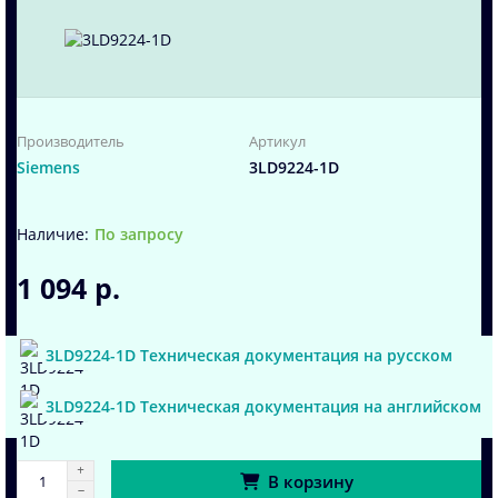
Производитель
Артикул
Siemens
3LD9224-1D
По запросу
1 094 р.
3LD9224-1D Техническая документация на русском
3LD9224-1D Техническая документация на английском
В корзину