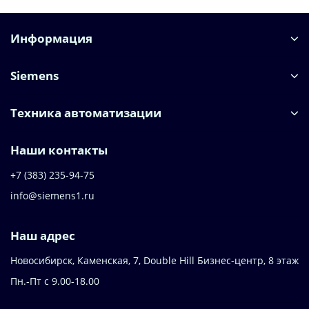
Информация
Siemens
Техника автоматизации
Наши контакты
+7 (383) 235-94-75
info@siemens1.ru
Наш адрес
Новосибирск, Каменская, 7, Double Hill ​Бизнес-центр, 8 этаж
Пн.-Пт с 9.00-18.00