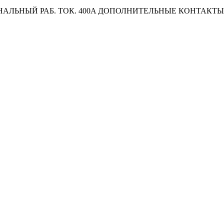
ОМИНАЛЬНЫЙ РАБ. ТОК. 400A ДОПОЛНИТЕЛЬНЫЕ КОНТАК