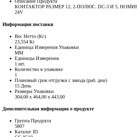
Описание Продукта
КОНТАКТОР РАЗМЕР 12, 2-ПОЛЮС. DC-3 И 5, Н
24V
Информация поставки
Вес Нетто (Кг)
23,554 Кг
Единица Измерения Упаковки
MM
Единицы Измерения
1 шт.
Количество в упаковке
1
Плановый срок отгрузки с завода (раб. дни)
15 День
Размеры Упаковки
304,00 x 464,00 x 443,00
Дополнительная информация о продукте
Группа Продукта
5807
Каталог ID