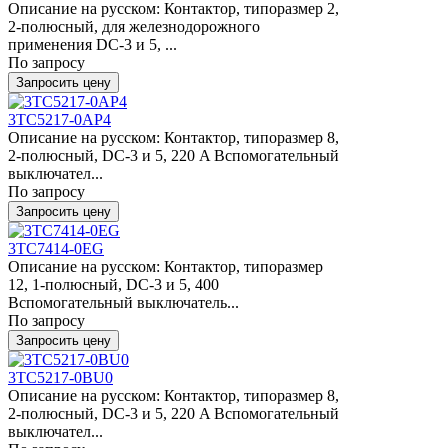
Описание на русском: Контактор, типоразмер 2,
2-полюсный, для железнодорожного
применения DC-3 и 5, ...
По запросу
Запросить цену
3TC5217-0AP4
Описание на русском: Контактор, типоразмер 8,
2-полюсный, DC-3 и 5, 220 A Вспомогательный
выключател...
По запросу
Запросить цену
3TC7414-0EG
Описание на русском: Контактор, типоразмер
12, 1-полюсный, DC-3 и 5, 400
Вспомогательный выключатель...
По запросу
Запросить цену
3TC5217-0BU0
Описание на русском: Контактор, типоразмер 8,
2-полюсный, DC-3 и 5, 220 A Вспомогательный
выключател...