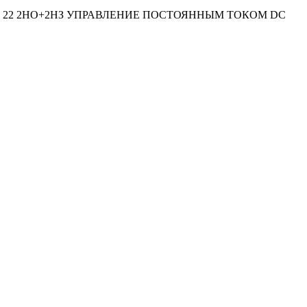
ТЫ 22 2НО+2НЗ УПРАВЛЕНИЕ ПОСТОЯННЫМ ТОКОМ DC