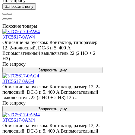
По запросу
Запросить цену
Похожие товары
3TC5617-0AW4
Описание на русском: Контактор, типоразмер
12, 2-полюсный, DC-3 и 5, 400 A
Вспомогательный выключатель 22 (2 НО + 2
НЗ) ..
По запросу
Запросить цену
3TC5617-0AG4
Описание на русском: Контактор, размер 12, 2-
полюсный, DC-3 и 5, 400 A Вспомогательный
выключатель 22 (2 НО + 2 НЗ) 125 ..
По запросу
Запросить цену
3TC5617-0AM4
Описание на русском: Контактор, размер 12, 2-
полюсный, DC-3 и 5, 400 A Вспомогательный