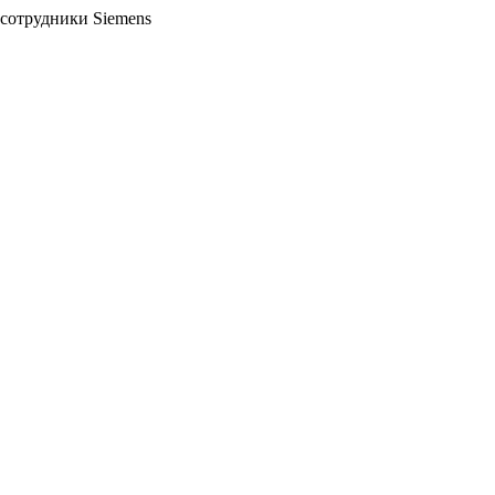
 сотрудники Siemens