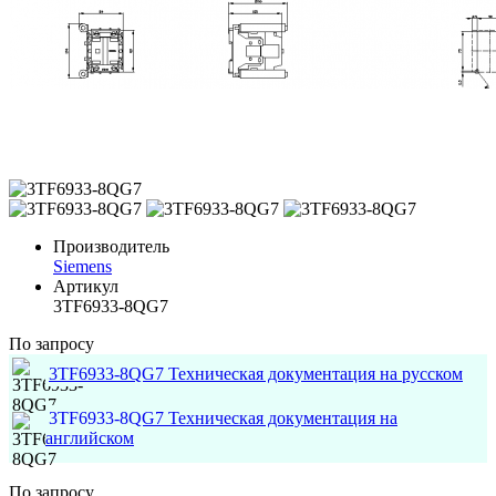
Производитель
Siemens
Артикул
3TF6933-8QG7
По запросу
3TF6933-8QG7 Техническая документация на русском
3TF6933-8QG7 Техническая документация на
английском
По запросу