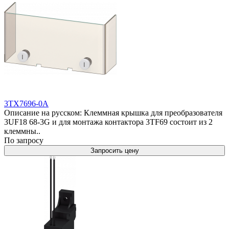
3TX7696-0A
Описание на русском: Клеммная крышка для преобразователя
3UF18 68-3G и для монтажа контактора 3TF69 состоит из 2
клеммны..
По запросу
Запросить цену