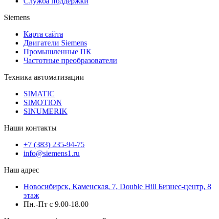
Служба поддержки
Siemens
Карта сайта
Двигатели Siemens
Промышленные ПК
Частотные преобразователи
Техника автоматизации
SIMATIC
SIMOTION
SINUMERIK
Наши контакты
+7 (383) 235-94-75
info@siemens1.ru
Наш адрес
Новосибирск, Каменская, 7, Double Hill ​Бизнес-центр, 8
этаж
Пн.-Пт с 9.00-18.00