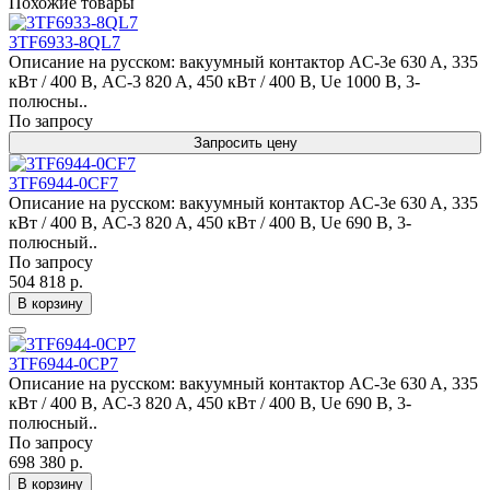
Похожие товары
3TF6933-8QL7
Описание на русском: вакуумный контактор AC-3e 630 A, 335
кВт / 400 В, AC-3 820 A, 450 кВт / 400 В, Ue 1000 В, 3-
полюсны..
По запросу
Запросить цену
3TF6944-0CF7
Описание на русском: вакуумный контактор AC-3e 630 A, 335
кВт / 400 В, AC-3 820 A, 450 кВт / 400 В, Ue 690 В, 3-
полюсный..
По запросу
504 818 р.
В корзину
3TF6944-0CP7
Описание на русском: вакуумный контактор AC-3e 630 A, 335
кВт / 400 В, AC-3 820 A, 450 кВт / 400 В, Ue 690 В, 3-
полюсный..
По запросу
698 380 р.
В корзину