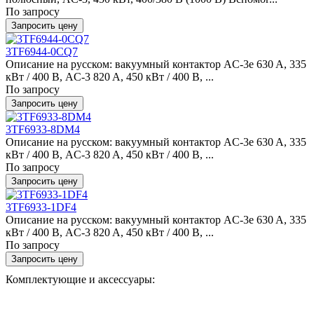
По запросу
Запросить цену
3TF6944-0CQ7
Описание на русском: вакуумный контактор AC-3e 630 A, 335
кВт / 400 В, AC-3 820 A, 450 кВт / 400 В, ...
По запросу
Запросить цену
3TF6933-8DM4
Описание на русском: вакуумный контактор AC-3e 630 A, 335
кВт / 400 В, AC-3 820 A, 450 кВт / 400 В, ...
По запросу
Запросить цену
3TF6933-1DF4
Описание на русском: вакуумный контактор AC-3e 630 A, 335
кВт / 400 В, AC-3 820 A, 450 кВт / 400 В, ...
По запросу
Запросить цену
Комплектующие и аксессуары: