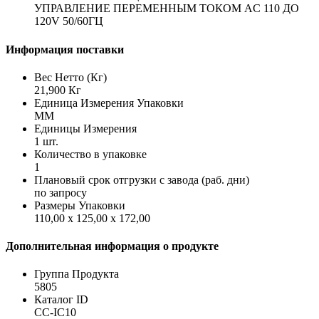
УПРАВЛЕНИЕ ПЕРЕМЕННЫМ ТОКОМ AC 110 ДО
120V 50/60ГЦ
Информация поставки
Вес Нетто (Кг)
21,900 Кг
Единица Измерения Упаковки
MM
Единицы Измерения
1 шт.
Количество в упаковке
1
Плановый срок отгрузки с завода (раб. дни)
по запросу
Размеры Упаковки
110,00 x 125,00 x 172,00
Дополнительная информация о продукте
Группа Продукта
5805
Каталог ID
CC-IC10