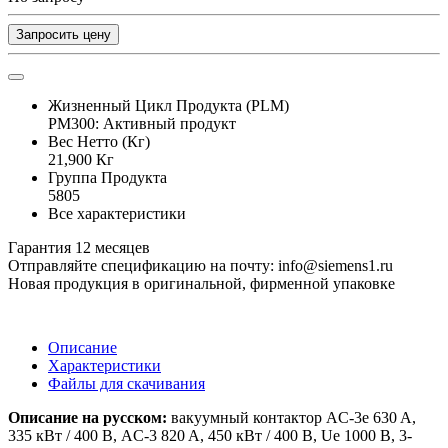
Запросить цену
Жизненный Цикл Продукта (PLM)
PM300: Активный продукт
Вес Нетто (Кг)
21,900 Кг
Группа Продукта
5805
Все характеристики
Гарантия 12 месяцев
Отправляйте спецификацию на почту: info@siemens1.ru
Новая продукция в оригинальной, фирменной упаковке
Описание
Характеристики
Файлы для скачивания
Описание на русском:
вакуумный контактор AC-3e 630 A,
335 кВт / 400 В, AC-3 820 A, 450 кВт / 400 В, Ue 1000 В, 3-