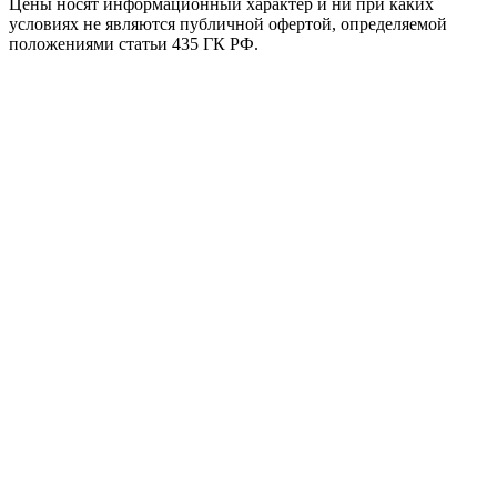
Цены носят информационный характер и ни при каких
условиях не являются публичной офертой, определяемой
положениями статьи 435 ГК РФ.