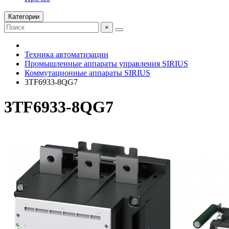
Категории
×
Техника автоматизации
Промышленные аппараты управления SIRIUS
Коммутационные аппараты SIRIUS
3TF6933-8QG7
3TF6933-8QG7