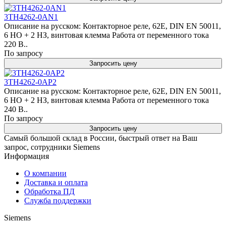
3TH4262-0AN1
Описание на русском: Контакторное реле, 62E, DIN EN 50011,
6 НО + 2 НЗ, винтовая клемма Работа от переменного тока
220 В..
По запросу
Запросить цену
3TH4262-0AP2
Описание на русском: Контакторное реле, 62E, DIN EN 50011,
6 НО + 2 НЗ, винтовая клемма Работа от переменного тока
240 В..
По запросу
Запросить цену
Самый большой склад в России, быстрый ответ на Ваш
запрос, сотрудники Siemens
Информация
О компании
Доставка и оплата
Обработка ПД
Служба поддержки
Siemens