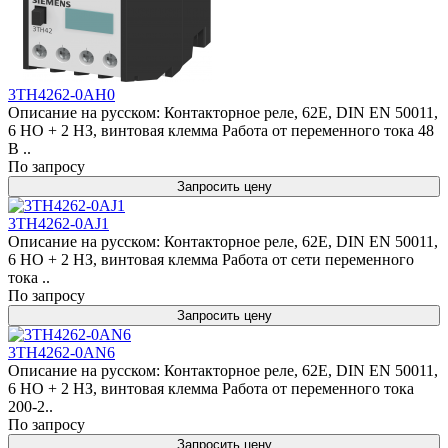
3TH4262-0AH0
Описание на русском: Контакторное реле, 62E, DIN EN 50011,
6 НО + 2 НЗ, винтовая клемма Работа от переменного тока 48
В ..
По запросу
Запросить цену
3TH4262-0AJ1
Описание на русском: Контакторное реле, 62E, DIN EN 50011,
6 НО + 2 НЗ, винтовая клемма Работа от сети переменного
тока ..
По запросу
Запросить цену
3TH4262-0AN6
Описание на русском: Контакторное реле, 62E, DIN EN 50011,
6 НО + 2 НЗ, винтовая клемма Работа от переменного тока
200-2..
По запросу
Запросить цену