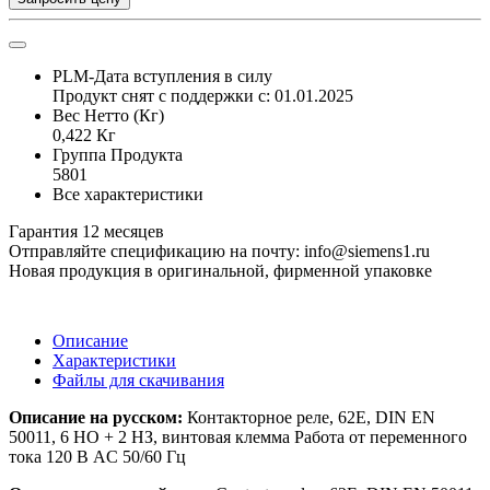
PLM-Дата вступления в силу
Продукт снят с поддержки с: 01.01.2025
Вес Нетто (Кг)
0,422 Кг
Группа Продукта
5801
Все характеристики
Гарантия 12 месяцев
Отправляйте спецификацию на почту: info@siemens1.ru
Новая продукция в оригинальной, фирменной упаковке
Описание
Характеристики
Файлы для скачивания
Описание на русском:
Контакторное реле, 62E, DIN EN
50011, 6 НО + 2 НЗ, винтовая клемма Работа от переменного
тока 120 В AC 50/60 Гц