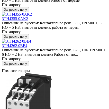
НО + 1 НЗ, винтовая клемма Работа от переме...
По запросу
Запросить цену
3TH4355-0AK2
Описание на русском: Контакторное реле, 55E, EN 50011, 5
НО + 5 НЗ, винтовая клемма, работа от перем...
По запросу
Запросить цену
3TH4262-0BE4
Описание на русском: Контакторное реле, 62E, DIN EN 50011,
6 НО + 2 НЗ, винтовая клемма Работа от по...
По запросу
Запросить цену
Похожие товары