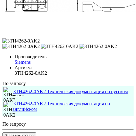
Производитель
Siemens
Артикул
3TH4262-0AK2
По запросу
3TH4262-0AK2 Техническая документация на русском
3TH4262-0AK2 Техническая документация на
английском
По запросу
Запросить цену