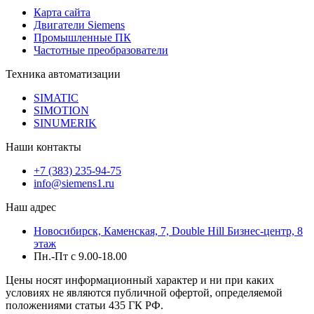
Карта сайта
Двигатели Siemens
Промышленные ПК
Частотные преобразователи
Техника автоматизации
SIMATIC
SIMOTION
SINUMERIK
Наши контакты
+7 (383) 235-94-75
info@siemens1.ru
Наш адрес
Новосибирск, Каменская, 7, Double Hill ​Бизнес-центр, 8
этаж
Пн.-Пт с 9.00-18.00
Цены носят информационный характер и ни при каких
условиях не являются публичной офертой, определяемой
положениями статьи 435 ГК РФ.