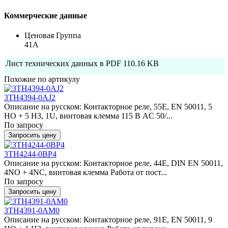
Коммерческие данные
Ценовая Группа
41A
Лист технических данных в PDF
110.16 KB
Похожие по артикулу
3TH4394-0AJ2
Описание на русском: Контакторное реле, 55E, EN 50011, 5
НО + 5 НЗ, 1U, винтовая клемма 115 В AC 50/...
По запросу
Запросить цену
3TH4244-0BP4
Описание на русском: Контакторное реле, 44E, DIN EN 50011,
4NO + 4NC, винтовая клемма Работа от пост...
По запросу
Запросить цену
3TH4391-0AM0
Описание на русском: Контакторное реле, 91E, EN 50011, 9