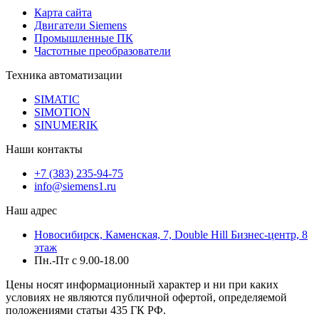
Карта сайта
Двигатели Siemens
Промышленные ПК
Частотные преобразователи
Техника автоматизации
SIMATIC
SIMOTION
SINUMERIK
Наши контакты
+7 (383) 235-94-75
info@siemens1.ru
Наш адрес
Новосибирск, Каменская, 7, Double Hill ​Бизнес-центр, 8
этаж
Пн.-Пт с 9.00-18.00
Цены носят информационный характер и ни при каких
условиях не являются публичной офертой, определяемой
положениями статьи 435 ГК РФ.