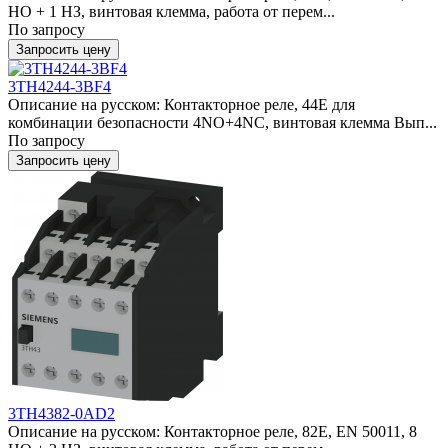
НО + 1 НЗ, винтовая клемма, работа от перем...
По запросу
Запросить цену
3TH4244-3BF4
Описание на русском: Контакторное реле, 44E для
комбинации безопасности 4NO+4NC, винтовая клемма Вып...
По запросу
Запросить цену
3TH4382-0AD2
Описание на русском: Контакторное реле, 82E, EN 50011, 8