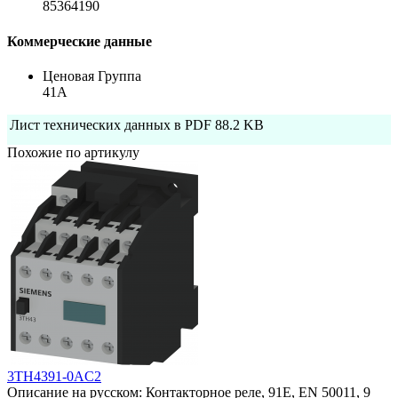
85364190
Коммерческие данные
Ценовая Группа
41A
Лист технических данных в PDF
88.2 KB
Похожие по артикулу
3TH4391-0AC2
Описание на русском: Контакторное реле, 91E, EN 50011, 9