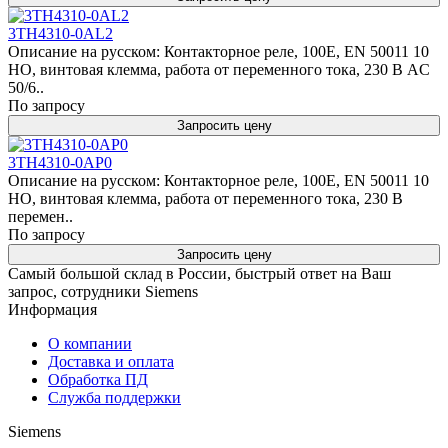
3TH4310-0AL2
Описание на русском: Контакторное реле, 100E, EN 50011 10
НО, винтовая клемма, работа от переменного тока, 230 В AC
50/6..
По запросу
Запросить цену
3TH4310-0AP0
Описание на русском: Контакторное реле, 100E, EN 50011 10
НО, винтовая клемма, работа от переменного тока, 230 В
перемен..
По запросу
Запросить цену
Самый большой склад в России, быстрый ответ на Ваш
запрос, сотрудники Siemens
Информация
О компании
Доставка и оплата
Обработка ПД
Служба поддержки
Siemens