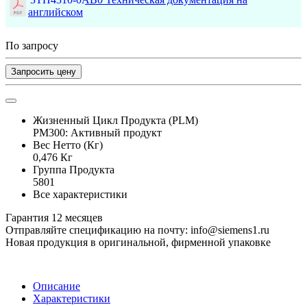
английском
По запросу
Запросить цену
Жизненный Цикл Продукта (PLM)
PM300: Активный продукт
Вес Нетто (Кг)
0,476 Кг
Группа Продукта
5801
Все характеристики
Гарантия 12 месяцев
Отправляйте спецификацию на почту: info@siemens1.ru
Новая продукция в оригинальной, фирменной упаковке
Описание
Характеристики