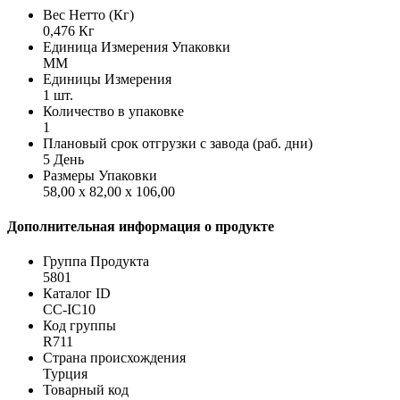
Вес Нетто (Кг)
0,476 Кг
Единица Измерения Упаковки
MM
Единицы Измерения
1 шт.
Количество в упаковке
1
Плановый срок отгрузки с завода (раб. дни)
5 День
Размеры Упаковки
58,00 x 82,00 x 106,00
Дополнительная информация о продукте
Группа Продукта
5801
Каталог ID
CC-IC10
Код группы
R711
Страна происхождения
Турция
Товарный код