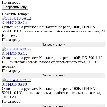
По запросу
Запросить цену
Похожие товары
3TH4310-0AC2
Описание на русском: Контакторное реле, 100E, DIN EN
50011 10 НО, винтовая клемма, работа на переменном токе, 24
В перем..
По запросу
Запросить цену
3TH4310-0AG2
Описание на русском: Контакторное реле, 100E, EN 50011 10
НО, винтовая клемма, работа от переменного тока, 110 В
перемен..
По запросу
Запросить цену
3TH4310-0AF0
Описание на русском: Контакторное реле, 100E, DIN EN
50011 10 НО, винтовая клемма, работа от переменного тока,
110 В AC ..
По запросу
Запросить цену