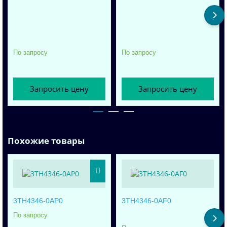
По запросу
По запросу
Запросить цену
Запросить цену
Похожие товары
3TH4346-0AP0
3TH4346-0AF0
По запросу