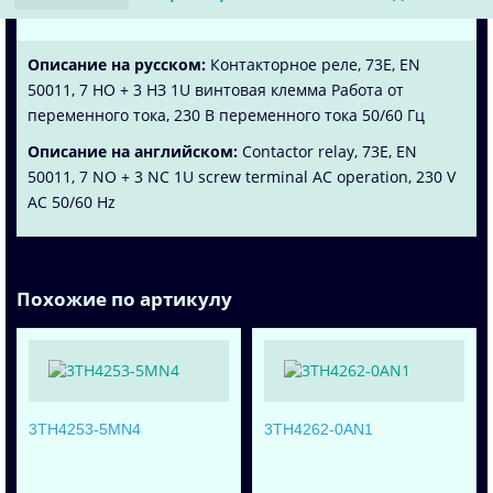
Описание на русском:
Контакторное реле, 73E, EN
50011, 7 НО + 3 НЗ 1U винтовая клемма Работа от
переменного тока, 230 В переменного тока 50/60 Гц
Описание на английском:
Contactor relay, 73E, EN
50011, 7 NO + 3 NC 1U screw terminal AC operation, 230 V
AC 50/60 Hz
Похожие по артикулу
3TH4253-5MN4
3TH4262-0AN1