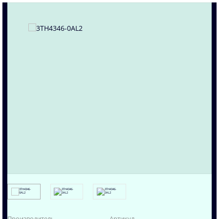
Производитель
Артикул