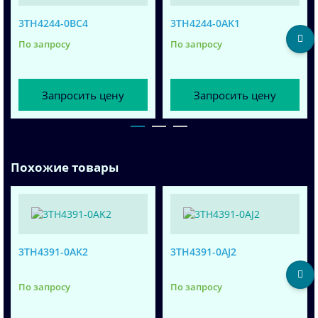
3TH4244-0BC4
3TH4244-0AK1
По запросу
По запросу
Запросить цену
Запросить цену
Похожие товары
3TH4391-0AK2
3TH4391-0AJ2
По запросу
По запросу