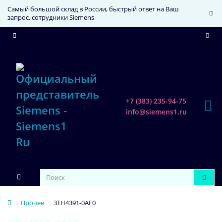
Самый большой склад в России, быстрый ответ на Ваш
запрос, сотрудники Siemens
+7 (383) 235-94-75
info@siemens1.ru
Прочее
3TH4391-0AF0