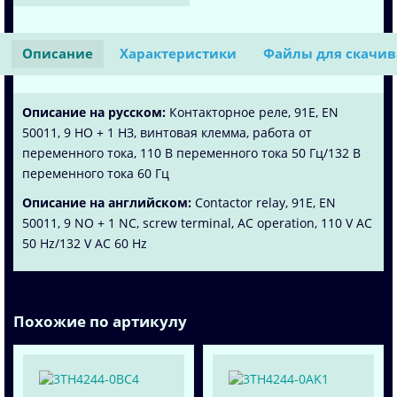
Описание
Характеристики
Файлы для скачи
Описание на русском:
Контакторное реле, 91E, EN
50011, 9 НО + 1 НЗ, винтовая клемма, работа от
переменного тока, 110 В переменного тока 50 Гц/132 В
переменного тока 60 Гц
Описание на английском:
Contactor relay, 91E, EN
50011, 9 NO + 1 NC, screw terminal, AC operation, 110 V AC
50 Hz/132 V AC 60 Hz
Похожие по артикулу