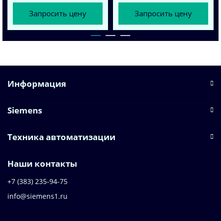
Запросить цену
Запросить цену
Информация
Siemens
Техника автоматизации
Наши контакты
+7 (383) 235-94-75
info@siemens1.ru