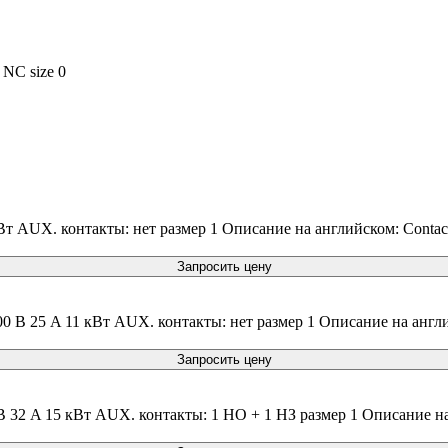
 NC size 0
т AUX. контакты: нет размер 1 Описание на английском: Contact
Запросить цену
0 В 25 A 11 кВт AUX. контакты: нет размер 1 Описание на англи
Запросить цену
 32 A 15 кВт AUX. контакты: 1 НО + 1 НЗ размер 1 Описание на