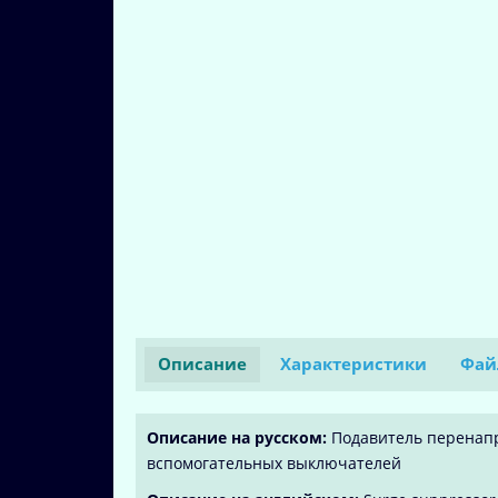
Описание
Характеристики
Фай
Описание на русском:
Подавитель перенапря
вспомогательных выключателей