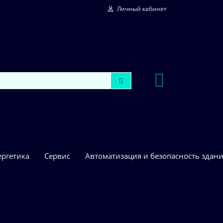
Личный кабинет
ергетика
Сервис
Автоматизация и безопасность здан