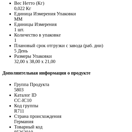
Вес Нетто (Кг)
0,022 Кг
Единица Измерения Упаковки
MM
Единицы Измерения
1 шт.
Количество в упаковке
1
Плановый срок отгрузки с завода (раб. дни)
5 День
Размеры Упаковки
32,00 x 38,00 x 21,00
Дополнительная информация о продукте
Группа Продукта
5803
Каталог ID
CC-IC10
Код группы
R711
Страна происхождения
Германия
Товарный код