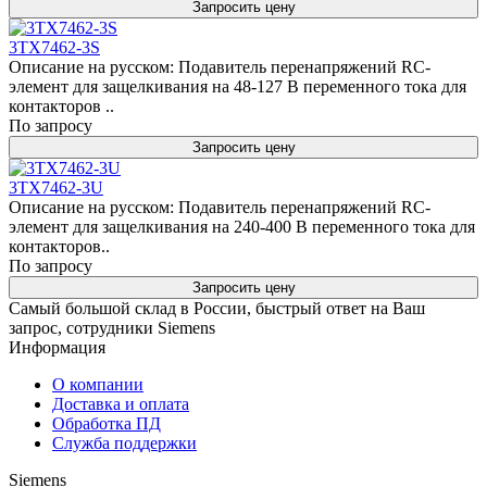
Запросить цену
3TX7462-3S
Описание на русском: Подавитель перенапряжений RC-
элемент для защелкивания на 48-127 В переменного тока для
контакторов ..
По запросу
Запросить цену
3TX7462-3U
Описание на русском: Подавитель перенапряжений RC-
элемент для защелкивания на 240-400 В переменного тока для
контакторов..
По запросу
Запросить цену
Самый большой склад в России, быстрый ответ на Ваш
запрос, сотрудники Siemens
Информация
О компании
Доставка и оплата
Обработка ПД
Служба поддержки
Siemens