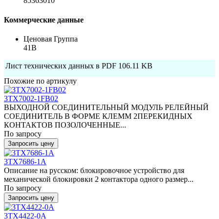
85363010
Коммерческие данные
Ценовая Группа
41B
Лист технических данных в PDF
106.11 KB
Похожие по артикулу
3TX7002-1FB02
ВЫХОДНОЙ СОЕДИНИТЕЛЬНЫЙ МОДУЛЬ РЕЛЕЙНЫЙ
СОЕДИНИТЕЛЬ В ФОРМЕ КЛЕММ 2ПЕРЕКИДНЫХ
КОНТАКТОВ ПОЗОЛОЧЕННЫЕ...
По запросу
Запросить цену
3TX7686-1A
Описание на русском: блокировочное устройство для
механической блокировки 2 контактора одного размер...
По запросу
Запросить цену
3TX4422-0A