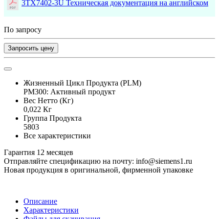
3TX7402-3U Техническая документация на английском
По запросу
Запросить цену
Жизненный Цикл Продукта (PLM)
PM300: Активный продукт
Вес Нетто (Кг)
0,022 Кг
Группа Продукта
5803
Все характеристики
Гарантия 12 месяцев
Отправляйте спецификацию на почту: info@siemens1.ru
Новая продукция в оригинальной, фирменной упаковке
Описание
Характеристики
Файлы для скачивания