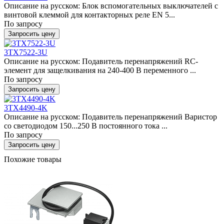
Описание на русском: Блок вспомогательных выключателей с
винтовой клеммой для контакторных реле EN 5...
По запросу
Запросить цену
3TX7522-3U
Описание на русском: Подавитель перенапряжений RC-
элемент для защелкивания на 240-400 В переменного ...
По запросу
Запросить цену
3TX4490-4K
Описание на русском: Подавитель перенапряжений Варистор
со светодиодом 150...250 В постоянного тока ...
По запросу
Запросить цену
Похожие товары