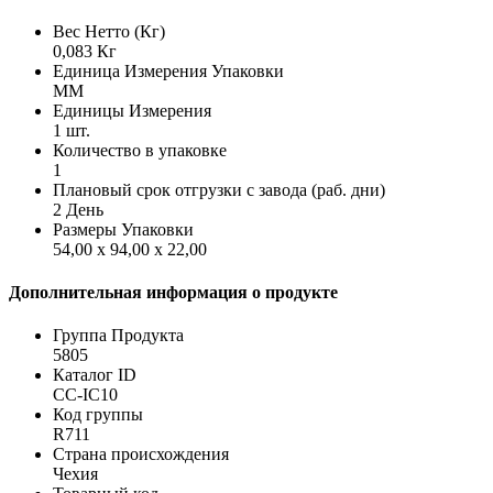
Вес Нетто (Кг)
0,083 Кг
Единица Измерения Упаковки
MM
Единицы Измерения
1 шт.
Количество в упаковке
1
Плановый срок отгрузки с завода (раб. дни)
2 День
Размеры Упаковки
54,00 x 94,00 x 22,00
Дополнительная информация о продукте
Группа Продукта
5805
Каталог ID
CC-IC10
Код группы
R711
Страна происхождения
Чехия