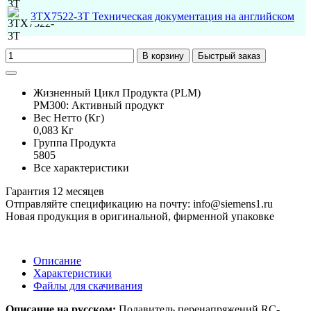
3TX7522-3T Техническая документация на английском
В корзину
Быстрый заказ
Жизненный Цикл Продукта (PLM)
PM300: Активный продукт
Вес Нетто (Кг)
0,083 Кг
Группа Продукта
5805
Все характеристики
Гарантия 12 месяцев
Отправляйте спецификацию на почту: info@siemens1.ru
Новая продукция в оригинальной, фирменной упаковке
Описание
Характеристики
Файлы для скачивания
Описание на русском:
Подавитель перенапряжений RC-