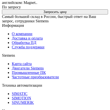
английском: Magnet..
По запросу
Запросить цену
Самый большой склад в России, быстрый ответ на Ваш
запрос, сотрудники Siemens
Информация
О компании
Доставка и оплата
Обработка ПД
Служба поддержки
Siemens
Карта сайта
Двигатели Siemens
Промышленные ПК
Частотные преобразователи
Техника автоматизации
SIMATIC
SIMOTION
SINUMERIK