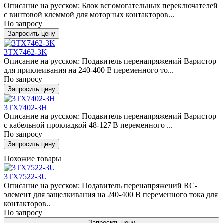
Описание на русском: Блок вспомогательных переключателей
с винтовой клеммой для моторных контакторов...
По запросу
Запросить цену
3TX7462-3K
Описание на русском: Подавитель перенапряжений Варистор
для приклеивания на 240-400 В переменного то...
По запросу
Запросить цену
3TX7402-3H
Описание на русском: Подавитель перенапряжений Варистор
с кабельной прокладкой 48-127 В переменного ...
По запросу
Запросить цену
Похожие товары
3TX7522-3U
Описание на русском: Подавитель перенапряжений RC-
элемент для защелкивания на 240-400 В переменного тока для
контакторов..
По запросу
Запросить цену