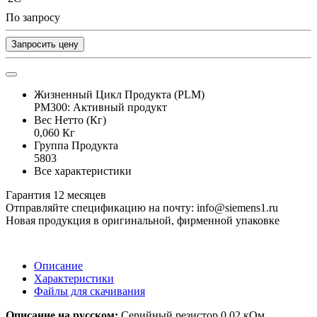
По запросу
Запросить цену
Жизненный Цикл Продукта (PLM)
PM300: Активный продукт
Вес Нетто (Кг)
0,060 Кг
Группа Продукта
5803
Все характеристики
Гарантия 12 месяцев
Отправляйте спецификацию на почту: info@siemens1.ru
Новая продукция в оригинальной, фирменной упаковке
Описание
Характеристики
Файлы для скачивания
Описание на русском:
Серийный резистор 0.02 кОм