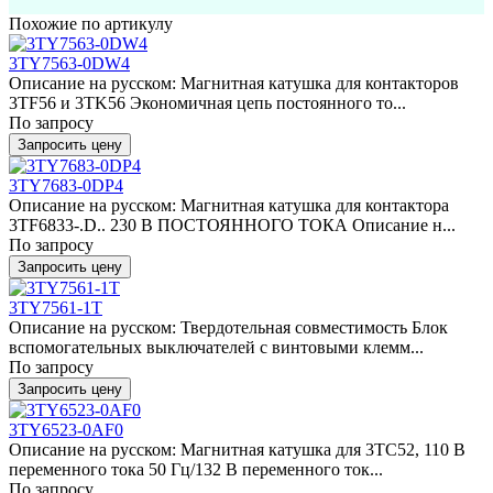
Похожие по артикулу
3TY7563-0DW4
Описание на русском: Магнитная катушка для контакторов
3TF56 и 3TK56 Экономичная цепь постоянного то...
По запросу
Запросить цену
3TY7683-0DP4
Описание на русском: Магнитная катушка для контактора
3TF6833-.D.. 230 В ПОСТОЯННОГО ТОКА Описание н...
По запросу
Запросить цену
3TY7561-1T
Описание на русском: Твердотельная совместимость Блок
вспомогательных выключателей с винтовыми клемм...
По запросу
Запросить цену
3TY6523-0AF0
Описание на русском: Магнитная катушка для 3TC52, 110 В
переменного тока 50 Гц/132 В переменного ток...
По запросу