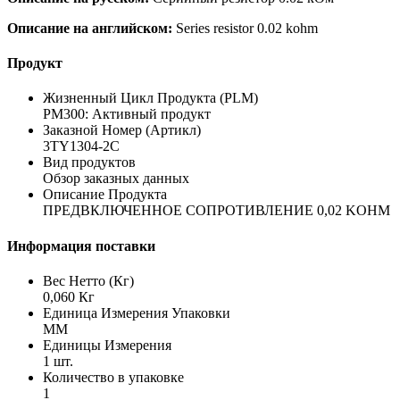
Описание на английском:
Series resistor 0.02 kohm
Продукт
Жизненный Цикл Продукта (PLM)
PM300: Активный продукт
Заказной Номер (Артикл)
3TY1304-2C
Вид продуктов
Обзор заказных данных
Описание Продукта
ПРЕДВКЛЮЧЕННОЕ СОПРОТИВЛЕНИЕ 0,02 KOHM
Информация поставки
Вес Нетто (Кг)
0,060 Кг
Единица Измерения Упаковки
MM
Единицы Измерения
1 шт.
Количество в упаковке
1