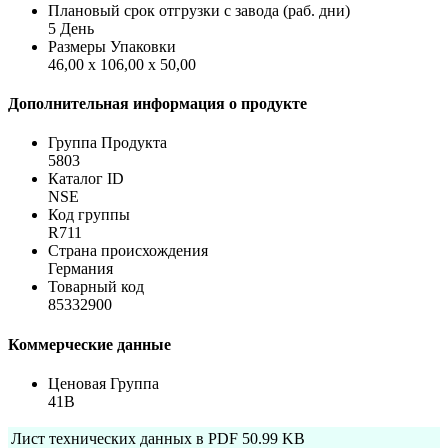
Плановый срок отгрузки с завода (раб. дни)
5 День
Размеры Упаковки
46,00 x 106,00 x 50,00
Дополнительная информация о продукте
Группа Продукта
5803
Каталог ID
NSE
Код группы
R711
Страна происхождения
Германия
Товарный код
85332900
Коммерческие данные
Ценовая Группа
41B
Лист технических данных в PDF
50.99 KB