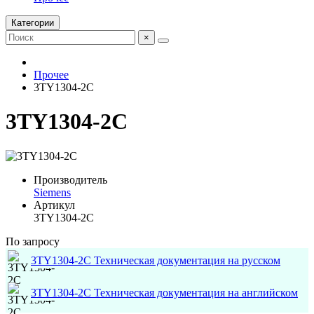
Категории
×
Прочее
3TY1304-2C
3TY1304-2C
Производитель
Siemens
Артикул
3TY1304-2C
По запросу
3TY1304-2C Техническая документация на русском
3TY1304-2C Техническая документация на английском