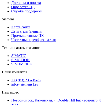
Доставка и оплата
Обработка ПД
Служба поддержки
Siemens
Карта сайта
Двигатели Siemens
Промышленные ПК
Частотные преобразователи
Техника автоматизации
SIMATIC
SIMOTION
SINUMERIK
Наши контакты
+7 (383) 235-94-75
info@siemens1.ru
Наш адрес
Новосибирск, Каменская, 7, Double Hill ​Бизнес-центр, 8
этаж