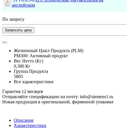
английском
По запросу
Запросить цену
Жизненный Цикл Продукта (PLM)
PM300: Активный продукт
Вес Нетто (Кг)
0,380 Кг
Группа Продукта
5805
Все характеристики
Гарантия 12 месяцев
Отправляйте спецификацию на почту: info@siemens1.ru
Новая продукция в оригинальной, фирменной упаковке
Описание
Характеристики