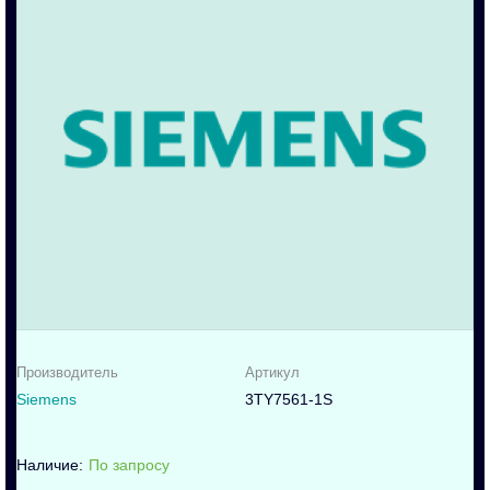
Производитель
Артикул
Siemens
3TY7561-1S
По запросу