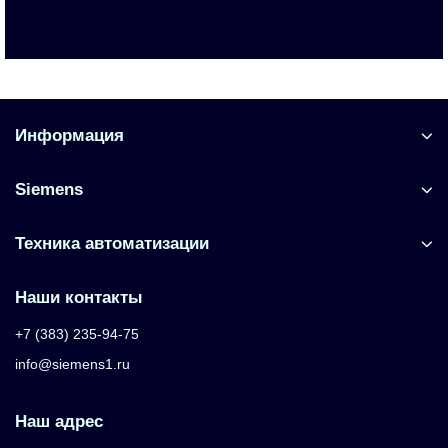
Запросить цену
Информация
Siemens
Техника автоматизации
Наши контакты
+7 (383) 235-94-75
info@siemens1.ru
Наш адрес