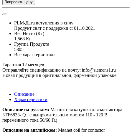
Запросить цену
PLM-Дата вступления в силу
Продукт снят с поддержки с: 01.10.2021
Вес Нетто (Кг)
1,568 Кг
Группа Продукта
5805
Все характеристики
Гарантия 12 месяцев
Отправляйте спецификацию на почту: info@siemens1.ru
Новая продукция в оригинальной, фирменной упаковке
Описание
Характеристики
Описание на русском:
Магнитная катушка для контактора
3TF6833-.Q.. с выпрямительным мостом 110 - 120 В
переменного тока 50/60 Гц
Описание на английском:
Magnet coil for contactor