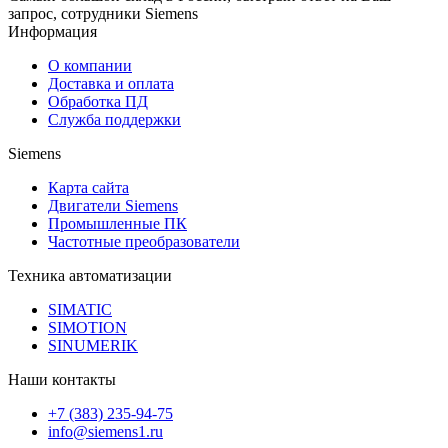
запрос, сотрудники Siemens
Информация
О компании
Доставка и оплата
Обработка ПД
Служба поддержки
Siemens
Карта сайта
Двигатели Siemens
Промышленные ПК
Частотные преобразователи
Техника автоматизации
SIMATIC
SIMOTION
SINUMERIK
Наши контакты
+7 (383) 235-94-75
info@siemens1.ru