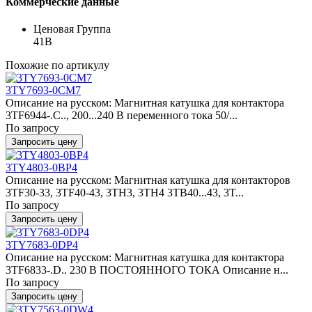
Коммерческие данные
Ценовая Группа
41B
Похожие по артикулу
3TY7693-0CM7
Описание на русском: Магнитная катушка для контактора
3TF6944-.C.., 200...240 В переменного тока 50/...
По запросу
Запросить цену
3TY4803-0BP4
Описание на русском: Магнитная катушка для контакторов
3TF30-33, 3TF40-43, 3TH3, 3TH4 3TB40...43, 3T...
По запросу
Запросить цену
3TY7683-0DP4
Описание на русском: Магнитная катушка для контактора
3TF6833-.D.. 230 В ПОСТОЯННОГО ТОКА Описание н...
По запросу
Запросить цену