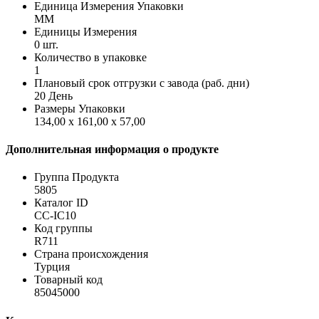
Единица Измерения Упаковки
MM
Единицы Измерения
0 шт.
Количество в упаковке
1
Плановый срок отгрузки с завода (раб. дни)
20 День
Размеры Упаковки
134,00 x 161,00 x 57,00
Дополнительная информация о продукте
Группа Продукта
5805
Каталог ID
CC-IC10
Код группы
R711
Страна происхождения
Турция
Товарный код
85045000