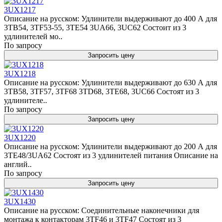
3UX1217
Описание на русском: Удлинители выдерживают до 400 А для
3TB54, 3TF53-55, 3TE54 3UA66, 3UC62 Состоит из 3
удлинителей мо..
По запросу
Запросить цену
3UX1218
Описание на русском: Удлинители выдерживают до 630 А для
3TB58, 3TF57, 3TF68 3TD68, 3TE68, 3UC66 Состоят из 3
удлинителе..
По запросу
Запросить цену
3UX1220
Описание на русском: Удлинители выдерживают до 200 А для
3TE48/3UA62 Состоят из 3 удлинителей питания Описание на
англий..
По запросу
Запросить цену
3UX1430
Описание на русском: Соединительные наконечники для
монтажа к контакторам 3TF46 и 3TF47 Состоят из 3