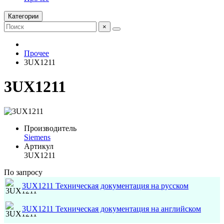
Категории
×
Прочее
3UX1211
3UX1211
Производитель
Siemens
Артикул
3UX1211
По запросу
3UX1211 Техническая документация на русском
3UX1211 Техническая документация на английском