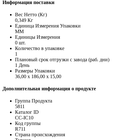
Информация поставки
Вес Нетто (Кг)
0,349 Кг
Единица Измерения Упаковки
MM
Единицы Измерения
0 шт.
Количество в упаковке
1
Плановый срок отгрузки с завода (раб. дни)
1 День
Размеры Упаковки
36,00 x 186,00 x 15,00
Дополнительная информация о продукте
Группа Продукта
5811
Каталог ID
CC-IC10
Код группы
R711
Страна происхождения