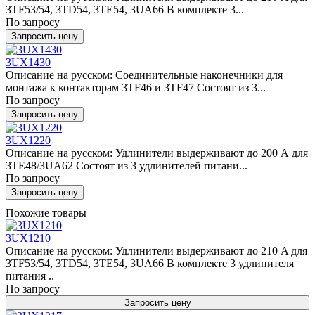
3TF53/54, 3TD54, 3TE54, 3UA66 В комплекте 3...
По запросу
Запросить цену
3UX1430
Описание на русском: Соединительные наконечники для
монтажа к контакторам 3TF46 и 3TF47 Состоят из 3...
По запросу
Запросить цену
3UX1220
Описание на русском: Удлинители выдерживают до 200 А для
3TE48/3UA62 Состоят из 3 удлинителей питани...
По запросу
Запросить цену
Похожие товары
3UX1210
Описание на русском: Удлинители выдерживают до 210 A для
3TF53/54, 3TD54, 3TE54, 3UA66 В комплекте 3 удлинителя
питания ..
По запросу
Запросить цену