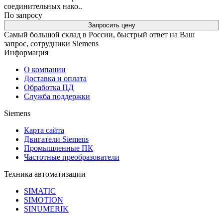
соединительных нако..
По запросу
Запросить цену
Самый большой склад в России, быстрый ответ на Ваш
запрос, сотрудники Siemens
Информация
О компании
Доставка и оплата
Обработка ПД
Служба поддержки
Siemens
Карта сайта
Двигатели Siemens
Промышленные ПК
Частотные преобразователи
Техника автоматизации
SIMATIC
SIMOTION
SINUMERIK